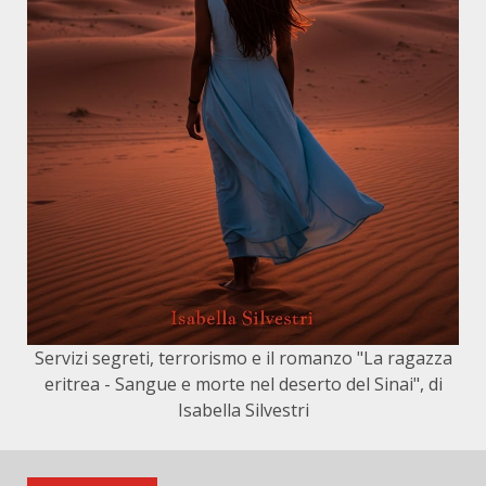
Servizi segreti, terrorismo e il romanzo "La ragazza
eritrea - Sangue e morte nel deserto del Sinai", di
Isabella Silvestri