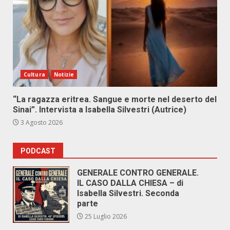
Cultura
Notizie
“La ragazza eritrea. Sangue e morte nel deserto del
Sinai”. Intervista a Isabella Silvestri (Autrice)
3 Agosto 2026
PODCAST
GENERALE CONTRO GENERALE.
IL CASO DALLA CHIESA – di
Isabella Silvestri. Seconda
parte
25 Luglio 2026