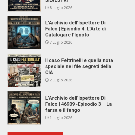
SILVESTRI
8 Luglio 2026
L’Archivio dell’Ispettore Di
Falco | Episodio 4: L’Arte di
Catalogare l’Ignoto
7 Luglio 2026
Il caso Feltrinelli e quella nota
speciale nei file segreti della
CIA
2 Luglio 2026
L’Archivio dell’Ispettore Di
Falco | 46909 -Episodio 3 – La
farsa e il fango
1 Luglio 2026