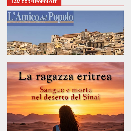
LAMICODELPOPOLO.IT