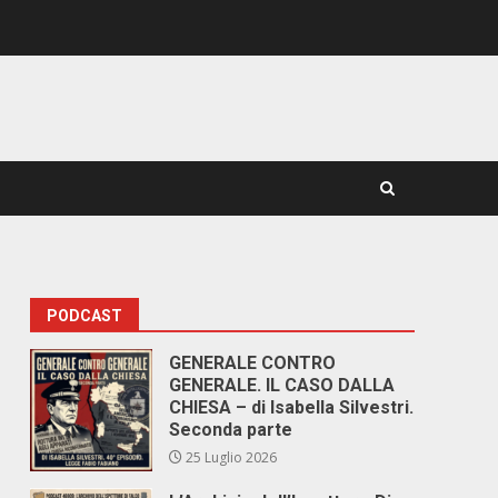
PODCAST
GENERALE CONTRO
GENERALE. IL CASO DALLA
CHIESA – di Isabella Silvestri.
Seconda parte
25 Luglio 2026