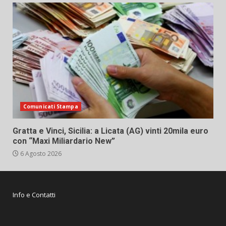
Comunicati Stampa
Gratta e Vinci, Sicilia: a Licata (AG) vinti 20mila euro
con “Maxi Miliardario New”
6 Agosto 2026
Info e Contatti