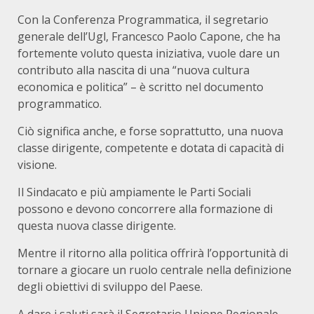
Con la Conferenza Programmatica, il segretario
generale dell’Ugl, Francesco Paolo Capone, che ha
fortemente voluto questa iniziativa, vuole dare un
contributo alla nascita di una “nuova cultura
economica e politica” – è scritto nel documento
programmatico.
Ciò significa anche, e forse soprattutto, una nuova
classe dirigente, competente e dotata di capacità di
visione.
Il Sindacato e più ampiamente le Parti Sociali
possono e devono concorrere alla formazione di
questa nuova classe dirigente.
Mentre il ritorno alla politica offrirà l’opportunità di
tornare a giocare un ruolo centrale nella definizione
degli obiettivi di sviluppo del Paese.