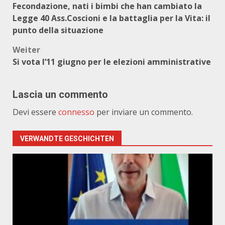
Fecondazione, nati i bimbi che han cambiato la
Legge 40 Ass.Coscioni e la battaglia per la Vita: il
punto della situazione
Weiter
Si vota l’11 giugno per le elezioni amministrative
Lascia un commento
Devi essere
connesso
per inviare un commento.
VERWANDTE GESCHICHTEN