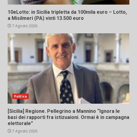
10eLotto: in Sicilia tripletta da 100mila euro – Lotto,
a Misilmeri (PA) vinti 13.500 euro
7 Agosto 2026
Politica
[Sicilia] Regione. Pellegrino a Mannino “Ignora le
basi dei rapporti fra istizuaioni. Ormai è in campagna
elettorale”
7 Agosto 2026