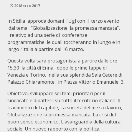
29 Marzo 2017
In Sicilia approda domani l’Ugl con il terzo evento
dal tema, “Globalizzazione, la promessa mancata”,
relativo ad una serie di conferenze
programmatiche le quali toccheranno in lungo e in
largo l’Italia a partire dal 16 marzo.
Questa volta sarà protagonista a partire dalle ore
15,30 la città di Enna, dopo le prime tappe di
Venezia e Torino, nella sua splendida Sala Cecere di
Palazzo Chiaramonte, in Piazza Vittorio Emanuele, 3.
Obiettivo, sviluppare sei temi prioritari per il
sindacato e dibatterli su tutto il territorio italiano: Il
tradimento del capitale, La società del mezzo lavoro,
Globalizzazione la promessa mancata, La crisi del
buon senso economico, L’avanguardia della cultura
sociale, Un nuovo rapporto con la politica.