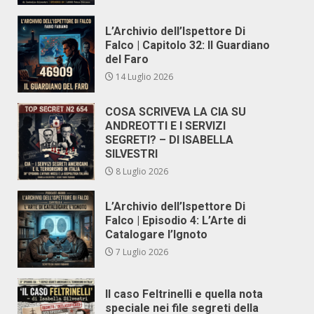
L’Archivio dell’Ispettore Di
Falco | Capitolo 32: Il Guardiano
del Faro
14 Luglio 2026
COSA SCRIVEVA LA CIA SU
ANDREOTTI E I SERVIZI
SEGRETI? – DI ISABELLA
SILVESTRI
8 Luglio 2026
L’Archivio dell’Ispettore Di
Falco | Episodio 4: L’Arte di
Catalogare l’Ignoto
7 Luglio 2026
Il caso Feltrinelli e quella nota
speciale nei file segreti della