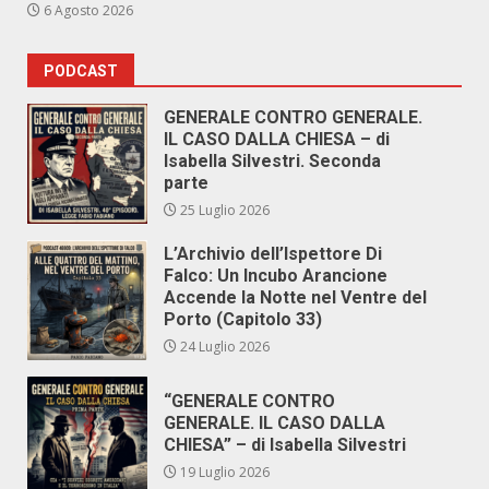
6 Agosto 2026
PODCAST
GENERALE CONTRO GENERALE.
IL CASO DALLA CHIESA – di
Isabella Silvestri. Seconda
parte
25 Luglio 2026
L’Archivio dell’Ispettore Di
Falco: Un Incubo Arancione
Accende la Notte nel Ventre del
Porto (Capitolo 33)
24 Luglio 2026
“GENERALE CONTRO
GENERALE. IL CASO DALLA
CHIESA” – di Isabella Silvestri
19 Luglio 2026