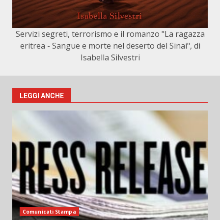
Servizi segreti, terrorismo e il romanzo "La ragazza
eritrea - Sangue e morte nel deserto del Sinai", di
Isabella Silvestri
LEGGI ANCHE
Comunicati Stampa