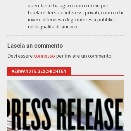
querelante ha agito contro di me per
tutelare dei suoi interessi privati, contro chi
invece difendeva degli interessi pubblici,
nella qualità di sindaco
Lascia un commento
Devi essere
connesso
per inviare un commento.
VERWANDTE GESCHICHTEN