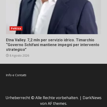
Politica
Etna Valley. 7,2 mln per servizio idrico. Timarchio
“Governo Schifani mantiene impegni per intervento
strategico”
8 Agosto 2026
Info e Contatti
Urheberrecht © Alle Rechte vorbehalten.
|
DarkNews
von AF themes.