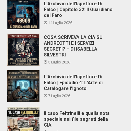
L’Archivio dell’Ispettore Di
Falco | Capitolo 32: Il Guardiano
del Faro
14 Luglio 2026
COSA SCRIVEVA LA CIA SU
ANDREOTTI E I SERVIZI
SEGRETI? – DI ISABELLA
SILVESTRI
8 Luglio 2026
L’Archivio dell’Ispettore Di
Falco | Episodio 4: L’Arte di
Catalogare l’Ignoto
7 Luglio 2026
Il caso Feltrinelli e quella nota
speciale nei file segreti della
CIA