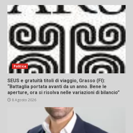
Politica
SEUS e gratuità titoli di viaggio, Grasso (FI):
“Battaglia portata avanti da un anno. Bene le
aperture, ora si risolva nelle variazioni di bilancio”
8 Agosto 2026