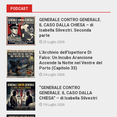
PODCAST
GENERALE CONTRO GENERALE.
IL CASO DALLA CHIESA – di
Isabella Silvestri. Seconda
parte
25 Luglio 2026
L’Archivio dell’Ispettore Di
Falco: Un Incubo Arancione
Accende la Notte nel Ventre del
Porto (Capitolo 33)
24 Luglio 2026
“GENERALE CONTRO
GENERALE. IL CASO DALLA
CHIESA” – di Isabella Silvestri
19 Luglio 2026