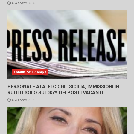
6 Agosto 2026
Comunicati Stampa
PERSONALE ATA: FLC CGIL SICILIA, IMMISSIONI IN
RUOLO SOLO SUL 35% DEI POSTI VACANTI
6 Agosto 2026