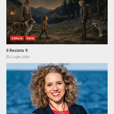
Cultura
Varie
Il Recinto 9
2 Luglio 2026