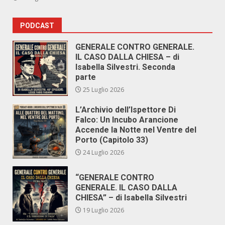
PODCAST
GENERALE CONTRO GENERALE.
IL CASO DALLA CHIESA – di
Isabella Silvestri. Seconda
parte
25 Luglio 2026
L’Archivio dell’Ispettore Di
Falco: Un Incubo Arancione
Accende la Notte nel Ventre del
Porto (Capitolo 33)
24 Luglio 2026
“GENERALE CONTRO
GENERALE. IL CASO DALLA
CHIESA” – di Isabella Silvestri
19 Luglio 2026