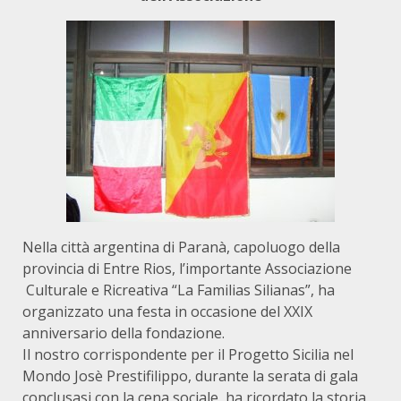
Nella città argentina di Paranà, capoluogo della
provincia di Entre Rios, l’importante Associazione
Culturale e Ricreativa “La Familias Silianas”, ha
organizzato una festa in occasione del XXIX
anniversario della fondazione.
Il nostro corrispondente per il Progetto Sicilia nel
Mondo Josè Prestifilippo, durante la serata di gala
conclusasi con la cena sociale, ha ricordato la storia