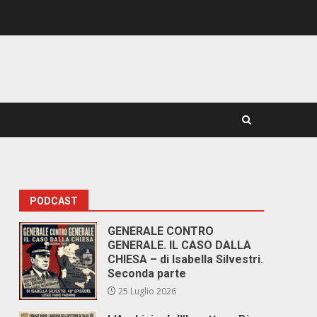
PODCAST
GENERALE CONTRO
GENERALE. IL CASO DALLA
CHIESA – di Isabella Silvestri.
Seconda parte
25 Luglio 2026