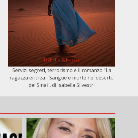
Servizi segreti, terrorismo e il romanzo "La
ragazza eritrea - Sangue e morte nel deserto
del Sinai", di Isabella Silvestri