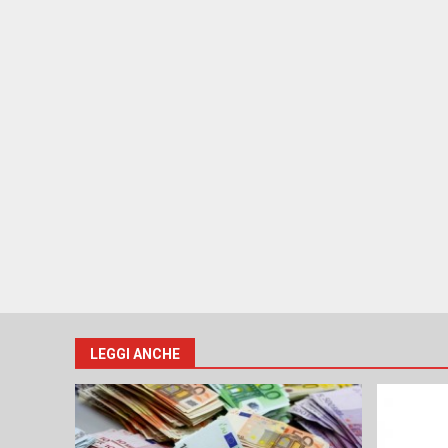
LEGGI ANCHE