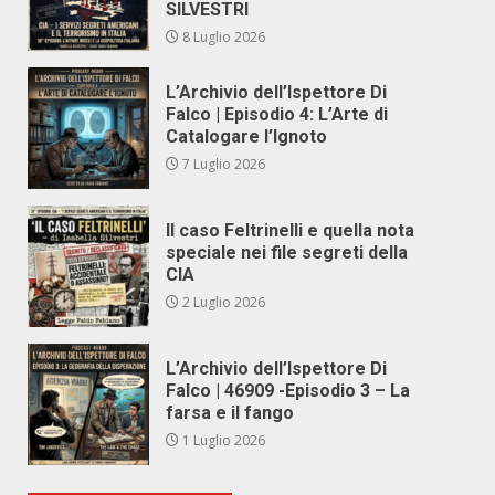
SILVESTRI
8 Luglio 2026
L’Archivio dell’Ispettore Di
Falco | Episodio 4: L’Arte di
Catalogare l’Ignoto
7 Luglio 2026
Il caso Feltrinelli e quella nota
speciale nei file segreti della
CIA
2 Luglio 2026
L’Archivio dell’Ispettore Di
Falco | 46909 -Episodio 3 – La
farsa e il fango
1 Luglio 2026