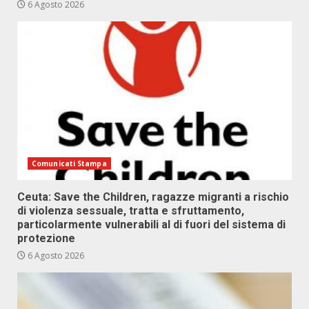
6 Agosto 2026
Comunicati Stampa
Ceuta: Save the Children, ragazze migranti a rischio
di violenza sessuale, tratta e sfruttamento,
particolarmente vulnerabili al di fuori del sistema di
protezione
6 Agosto 2026