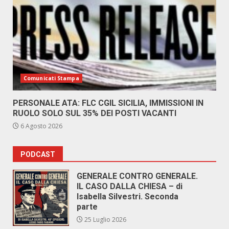
Comunicati Stampa
PERSONALE ATA: FLC CGIL SICILIA, IMMISSIONI IN
RUOLO SOLO SUL 35% DEI POSTI VACANTI
6 Agosto 2026
PODCAST
GENERALE CONTRO GENERALE.
IL CASO DALLA CHIESA – di
Isabella Silvestri. Seconda
parte
25 Luglio 2026