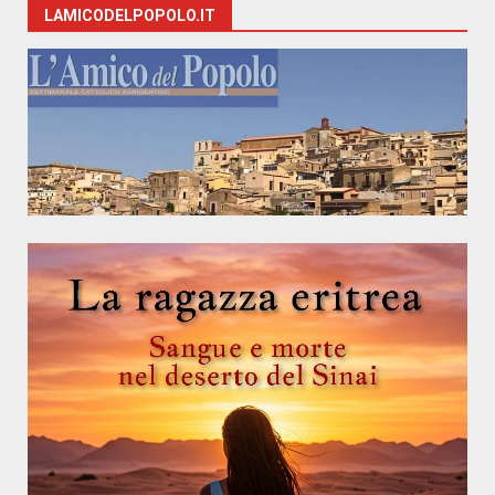
LAMICODELPOPOLO.IT