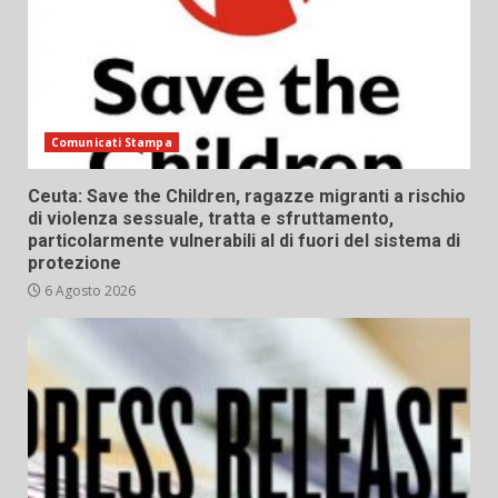
Comunicati Stampa
Ceuta: Save the Children, ragazze migranti a rischio
di violenza sessuale, tratta e sfruttamento,
particolarmente vulnerabili al di fuori del sistema di
protezione
6 Agosto 2026