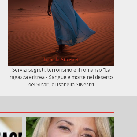
Servizi segreti, terrorismo e il romanzo "La
ragazza eritrea - Sangue e morte nel deserto
del Sinai", di Isabella Silvestri