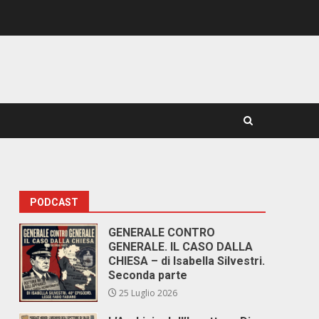
PODCAST
GENERALE CONTRO
GENERALE. IL CASO DALLA
CHIESA – di Isabella Silvestri.
Seconda parte
25 Luglio 2026