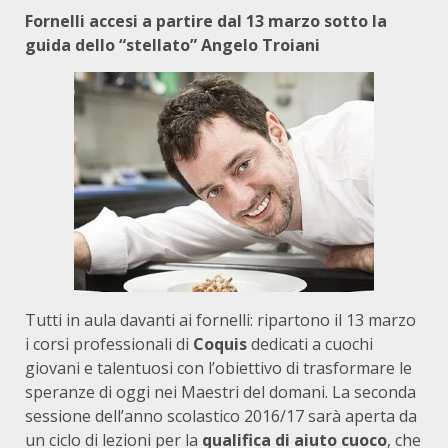
Fornelli accesi a partire dal 13 marzo sotto la
guida dello “stellato” Angelo Troiani
Tutti in aula davanti ai fornelli: ripartono il 13 marzo
i corsi professionali di
Coquis
dedicati a cuochi
giovani e talentuosi con l’obiettivo di trasformare le
speranze di oggi nei Maestri del domani. La seconda
sessione dell’anno scolastico 2016/17 sarà aperta da
un ciclo di lezioni per la
qualifica di aiuto cuoco
, che