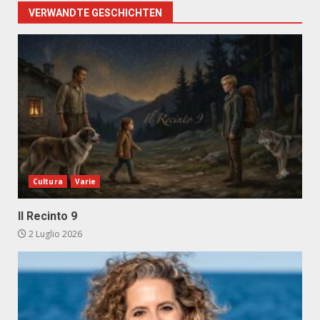
VERWANDTE GESCHICHTEN
Cultura
Varie
Il Recinto 9
2 Luglio 2026