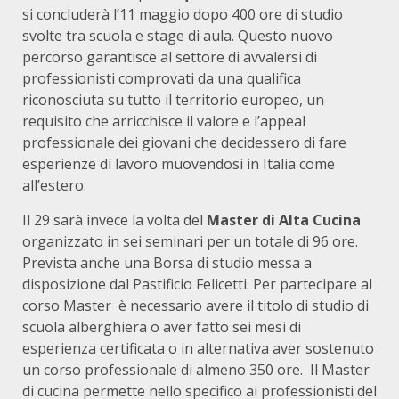
si concluderà l’11 maggio dopo 400 ore di studio
svolte tra scuola e stage di aula. Questo nuovo
percorso garantisce al settore di avvalersi di
professionisti comprovati da una qualifica
riconosciuta su tutto il territorio europeo, un
requisito che arricchisce il valore e l’appeal
professionale dei giovani che decidessero di fare
esperienze di lavoro muovendosi in Italia come
all’estero.
Il 29 sarà invece la volta del
Master di Alta Cucina
organizzato in sei seminari per un totale di 96 ore.
Prevista anche una Borsa di studio messa a
disposizione dal Pastificio Felicetti. Per partecipare al
corso Master è necessario avere il titolo di studio di
scuola alberghiera o aver fatto sei mesi di
esperienza certificata o in alternativa aver sostenuto
un corso professionale di almeno 350 ore. Il Master
di cucina permette nello specifico ai professionisti del