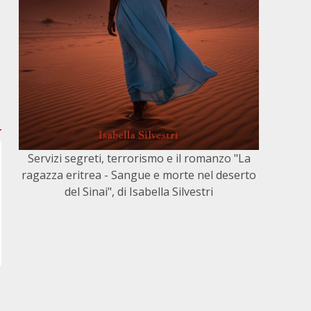
Servizi segreti, terrorismo e il romanzo "La
ragazza eritrea - Sangue e morte nel deserto
del Sinai", di Isabella Silvestri