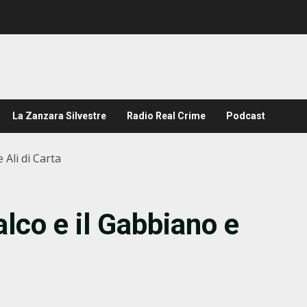
La Zanzara Silvestre
Radio Real Crime
Podcast
 Ali di Carta
alco e il Gabbiano e