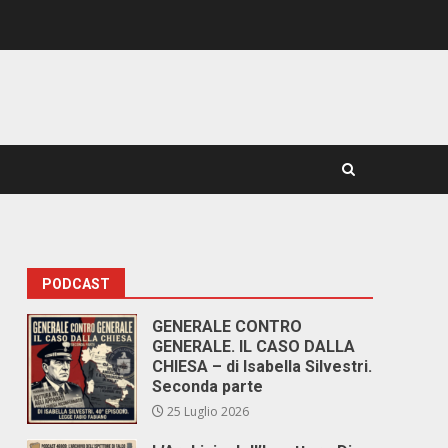
PODCAST
GENERALE CONTRO
GENERALE. IL CASO DALLA
CHIESA – di Isabella Silvestri.
Seconda parte
25 Luglio 2026