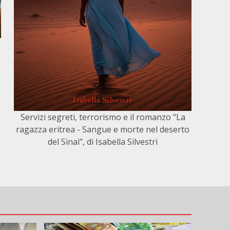
Servizi segreti, terrorismo e il romanzo "La
ragazza eritrea - Sangue e morte nel deserto
del Sinai", di Isabella Silvestri