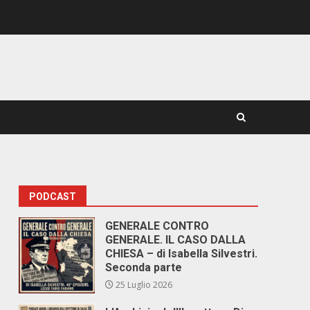
PODCAST
GENERALE CONTRO
GENERALE. IL CASO DALLA
CHIESA – di Isabella Silvestri.
Seconda parte
25 Luglio 2026