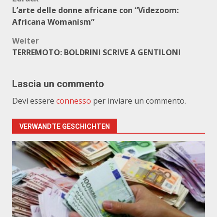
Beitragsnavigation
L’arte delle donne africane con “Videzoom:
Africana Womanism”
Weiter
TERREMOTO: BOLDRINI SCRIVE A GENTILONI
Lascia un commento
Devi essere
connesso
per inviare un commento.
VERWANDTE GESCHICHTEN