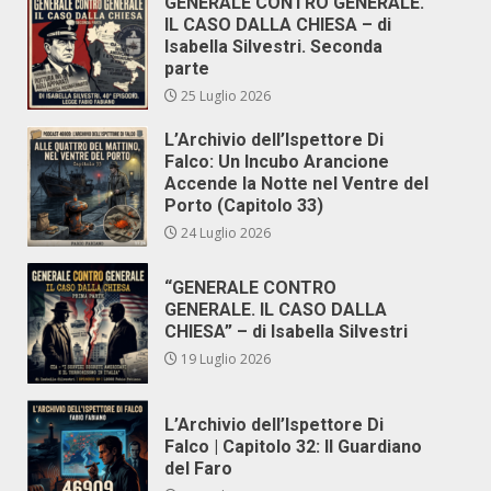
GENERALE CONTRO GENERALE.
IL CASO DALLA CHIESA – di
Isabella Silvestri. Seconda
parte
25 Luglio 2026
L’Archivio dell’Ispettore Di
Falco: Un Incubo Arancione
Accende la Notte nel Ventre del
Porto (Capitolo 33)
24 Luglio 2026
“GENERALE CONTRO
GENERALE. IL CASO DALLA
CHIESA” – di Isabella Silvestri
19 Luglio 2026
L’Archivio dell’Ispettore Di
Falco | Capitolo 32: Il Guardiano
del Faro