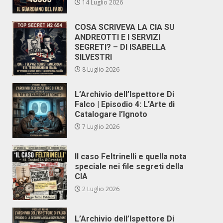
14 Luglio 2026
COSA SCRIVEVA LA CIA SU
ANDREOTTI E I SERVIZI
SEGRETI? – DI ISABELLA
SILVESTRI
8 Luglio 2026
L’Archivio dell’Ispettore Di
Falco | Episodio 4: L’Arte di
Catalogare l’Ignoto
7 Luglio 2026
Il caso Feltrinelli e quella nota
speciale nei file segreti della
CIA
2 Luglio 2026
L’Archivio dell’Ispettore Di