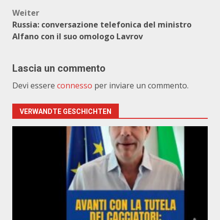
Weiter
Russia: conversazione telefonica del ministro
Alfano con il suo omologo Lavrov
Lascia un commento
Devi essere
connesso
per inviare un commento.
VERWANDTE GESCHICHTEN