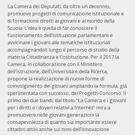
La Camera dei Deputati, da oltre un decennio,
promuove progetti di comunicazione istituzionale e
di formazione diretti ai giovani e al mondo della
Scuola. L’idea è quella di far conoscere il
funzionamento dell’Istituzione parlamentare e
avvicinare i giovani alle tematiche istituzionali
accompagnandoli lungo il percorso di studio della
materia Cittadinanza e Costituzione. Per il 2017 la
Camera, in collaborazione con il Ministero
dell’Istruzione, dell’Università e della Ricerca,
propone la realizzazione di nuove forme di
coinvolgimento dei giovani ampliando la formula, già
sperimentata con successo, dei Progetti-Concorso. Il
primo dei due bandi, dal titolo “La Camera e i giovani
per i diritti e i doveri relativi a Internet” mira a
promuovere nelle giovani generazioni la
consapevolezza di quanto sia importante essere
cittadini attivi anche sui temi dell’innovazione