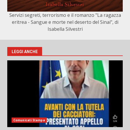
Servizi segreti, terrorismo e il romanzo "La ragazza
eritrea - Sangue e morte nel deserto del Sinai", di
Isabella Silvestri
LEGGI ANCHE
Comunicati Stampa