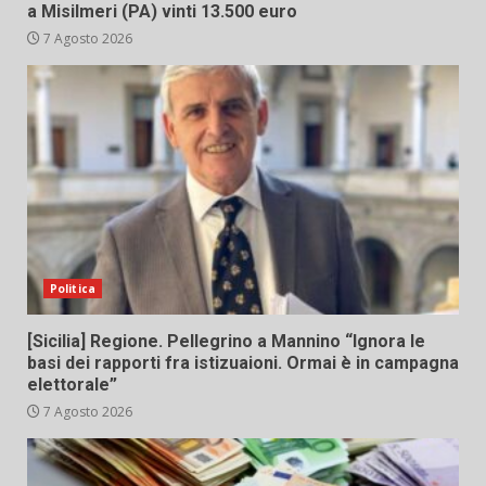
a Misilmeri (PA) vinti 13.500 euro
7 Agosto 2026
Politica
[Sicilia] Regione. Pellegrino a Mannino “Ignora le
basi dei rapporti fra istizuaioni. Ormai è in campagna
elettorale”
7 Agosto 2026