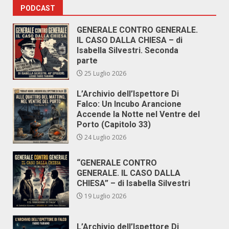
PODCAST
GENERALE CONTRO GENERALE.
IL CASO DALLA CHIESA – di
Isabella Silvestri. Seconda
parte
25 Luglio 2026
L’Archivio dell’Ispettore Di
Falco: Un Incubo Arancione
Accende la Notte nel Ventre del
Porto (Capitolo 33)
24 Luglio 2026
“GENERALE CONTRO
GENERALE. IL CASO DALLA
CHIESA” – di Isabella Silvestri
19 Luglio 2026
L’Archivio dell’Ispettore Di