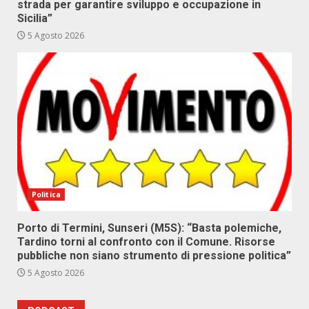
strada per garantire sviluppo e occupazione in
Sicilia”
5 Agosto 2026
Politica
Porto di Termini, Sunseri (M5S): “Basta polemiche,
Tardino torni al confronto con il Comune. Risorse
pubbliche non siano strumento di pressione politica”
5 Agosto 2026