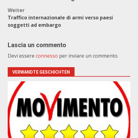
Weiter
Traffico internazionale di armi verso paesi
soggetti ad embargo
Lascia un commento
Devi essere
connesso
per inviare un commento.
VERWANDTE GESCHICHTEN