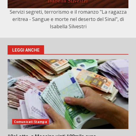
Servizi segreti, terrorismo e il romanzo "La ragazza
eritrea - Sangue e morte nel deserto del Sinai", di
Isabella Silvestri
LEGGI ANCHE
Comunicati Stampa