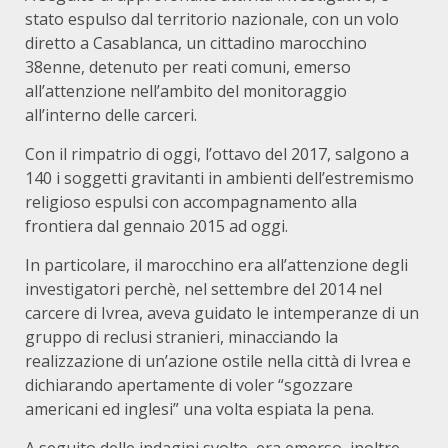
stato espulso dal territorio nazionale, con un volo
diretto a Casablanca, un cittadino marocchino
38enne, detenuto per reati comuni, emerso
all’attenzione nell’ambito del monitoraggio
all’interno delle carceri.
Con il rimpatrio di oggi, l’ottavo del 2017, salgono a
140 i soggetti gravitanti in ambienti dell’estremismo
religioso espulsi con accompagnamento alla
frontiera dal gennaio 2015 ad oggi.
In particolare, il marocchino era all’attenzione degli
investigatori perchè, nel settembre del 2014 nel
carcere di Ivrea, aveva guidato le intemperanze di un
gruppo di reclusi stranieri, minacciando la
realizzazione di un’azione ostile nella città di Ivrea e
dichiarando apertamente di voler “sgozzare
americani ed inglesi” una volta espiata la pena.