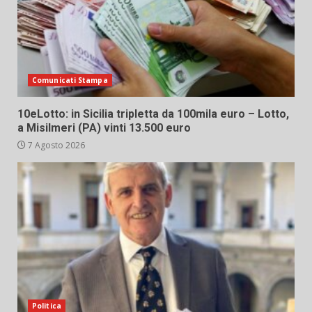
Comunicati Stampa
10eLotto: in Sicilia tripletta da 100mila euro – Lotto,
a Misilmeri (PA) vinti 13.500 euro
7 Agosto 2026
Politica