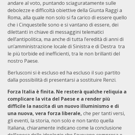
andare al voto, puntando sciaguratamente sulle
debolezze e difficoltà obiettive della Giunta Raggi a
Roma, alla quale non solo si fa carico di essere quello
che i Cinquestelle sono e si vantano di essere, dei
dilettanti in chiave di messaggini telematici
dell’antipolitica, ma anche di tutta l’eredità di anni di
un’amministrazione locale di Sinistra e di Destra tra
le più torbide ed inefficienti, tra le non brillanti del
nostro Paese.
Berlusconi si è escluso ed ha escluso il suo partito
dalla possibilità di presentarsi a sostituire Renzi.
Forza Italia è finita. Ne resterà qualche reliquia a
complicare la vita del Paese e a render più
difficile la nascita di un nuovo illuminismo e di
una nuova, vera forza liberale,
che per tanti versi,
gli eventi, la storia, non solo e non tanto quella
Italiana, chiaramente indicano come la conclusione