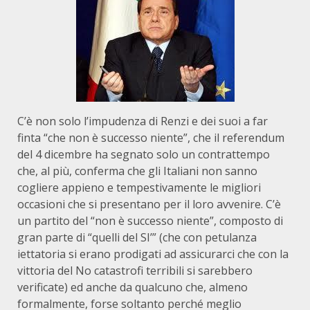
C’è non solo l’impudenza di Renzi e dei suoi a far
finta “che non è successo niente”, che il referendum
del 4 dicembre ha segnato solo un contrattempo
che, al più, conferma che gli Italiani non sanno
cogliere appieno e tempestivamente le migliori
occasioni che si presentano per il loro avvenire. C’è
un partito del “non è successo niente”, composto di
gran parte di “quelli del SI’” (che con petulanza
iettatoria si erano prodigati ad assicurarci che con la
vittoria del No catastrofi terribili si sarebbero
verificate) ed anche da qualcuno che, almeno
formalmente, forse soltanto perché meglio