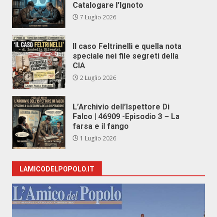
Catalogare l’Ignoto
7 Luglio 2026
Il caso Feltrinelli e quella nota
speciale nei file segreti della
CIA
2 Luglio 2026
L’Archivio dell’Ispettore Di
Falco | 46909 -Episodio 3 – La
farsa e il fango
1 Luglio 2026
LAMICODELPOPOLO.IT