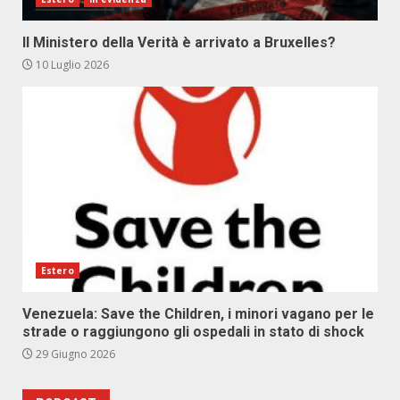
Il Ministero della Verità è arrivato a Bruxelles?
10 Luglio 2026
Estero
Venezuela: Save the Children, i minori vagano per le
strade o raggiungono gli ospedali in stato di shock
29 Giugno 2026