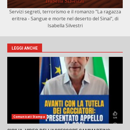
Servizi segreti, terrorismo e il romanzo "La ragazza
eritrea - Sangue e morte nel deserto del Sinai", di
Isabella Silvestri
LEGGI ANCHE
Comunicati Stampa