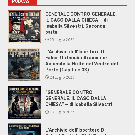
PODCAST
GENERALE CONTRO GENERALE.
IL CASO DALLA CHIESA – di
Isabella Silvestri. Seconda
parte
25 Luglio 2026
L’Archivio dell’Ispettore Di
Falco: Un Incubo Arancione
Accende la Notte nel Ventre del
Porto (Capitolo 33)
24 Luglio 2026
“GENERALE CONTRO
GENERALE. IL CASO DALLA
CHIESA” – di Isabella Silvestri
19 Luglio 2026
L’Archivio dell’Ispettore Di