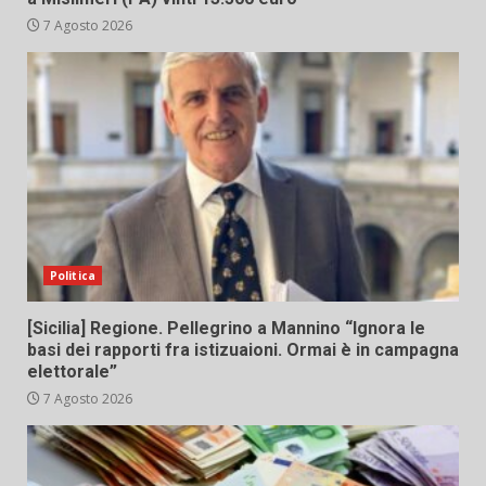
7 Agosto 2026
Politica
[Sicilia] Regione. Pellegrino a Mannino “Ignora le
basi dei rapporti fra istizuaioni. Ormai è in campagna
elettorale”
7 Agosto 2026