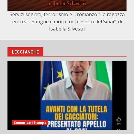
Servizi segreti, terrorismo e il romanzo "La ragazza
eritrea - Sangue e morte nel deserto del Sinai", di
Isabella Silvestri
LEGGI ANCHE
Comunicati Stampa