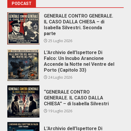
PODCAST
GENERALE CONTRO GENERALE.
IL CASO DALLA CHIESA – di
Isabella Silvestri. Seconda
parte
25 Luglio 2026
L’Archivio dell’Ispettore Di
Falco: Un Incubo Arancione
Accende la Notte nel Ventre del
Porto (Capitolo 33)
24 Luglio 2026
“GENERALE CONTRO
GENERALE. IL CASO DALLA
CHIESA” – di Isabella Silvestri
19 Luglio 2026
L’Archivio dell’Ispettore Di