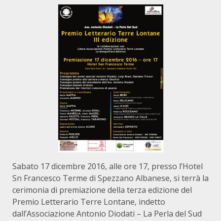
Sabato 17 dicembre 2016, alle ore 17, presso l’Hotel
Sn Francesco Terme di Spezzano Albanese, si terrà la
cerimonia di premiazione della terza edizione del
Premio Letterario Terre Lontane, indetto
dall’Associazione Antonio Diodati – La Perla del Sud