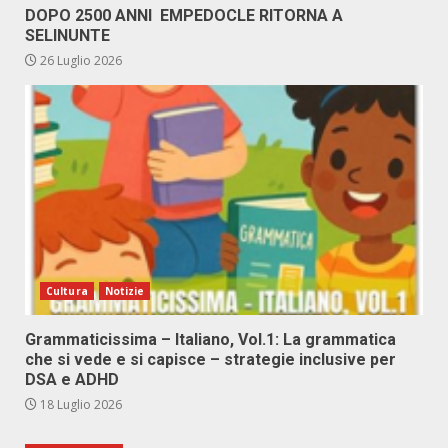
DOPO 2500 ANNI EMPEDOCLE RITORNA A
SELINUNTE
26 Luglio 2026
Cultura
Notizie
Grammaticissima – Italiano, Vol.1: La grammatica
che si vede e si capisce – strategie inclusive per
DSA e ADHD
18 Luglio 2026