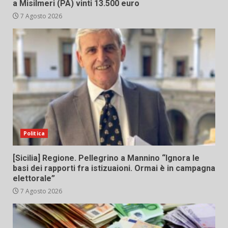
a Misilmeri (PA) vinti 13.500 euro
7 Agosto 2026
Politica
[Sicilia] Regione. Pellegrino a Mannino “Ignora le
basi dei rapporti fra istizuaioni. Ormai è in campagna
elettorale”
7 Agosto 2026