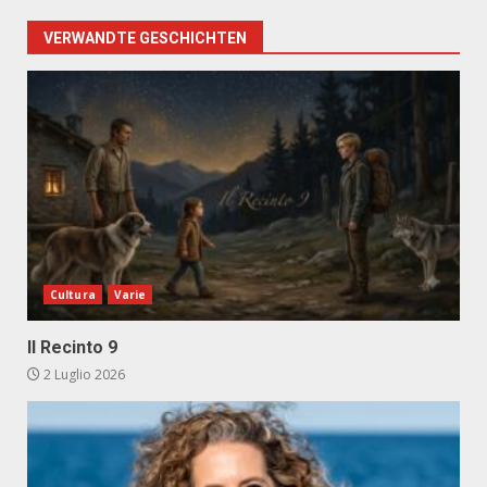
VERWANDTE GESCHICHTEN
Cultura
Varie
Il Recinto 9
2 Luglio 2026