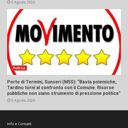
5 Agosto 2026
Politica
Porto di Termini, Sunseri (M5S): “Basta polemiche,
Tardino torni al confronto con il Comune. Risorse
pubbliche non siano strumento di pressione politica”
5 Agosto 2026
Info e Contatti