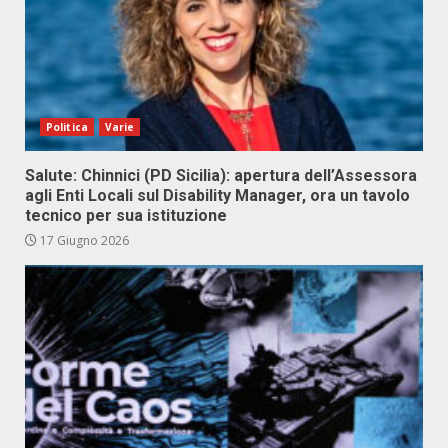
Politica
Varie
Salute: Chinnici (PD Sicilia): apertura dell’Assessora
agli Enti Locali sul Disability Manager, ora un tavolo
tecnico per sua istituzione
17 Giugno 2026