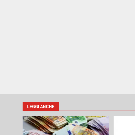
LEGGI ANCHE