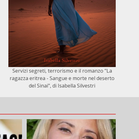
Servizi segreti, terrorismo e il romanzo "La
ragazza eritrea - Sangue e morte nel deserto
del Sinai", di Isabella Silvestri