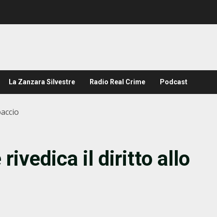
La Zanzara Silvestre
Radio Real Crime
Podcast
paccio
rivedica il diritto allo