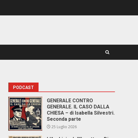
PODCAST
GENERALE CONTRO
GENERALE. IL CASO DALLA
CHIESA – di Isabella Silvestri.
Seconda parte
25 Luglio 2026