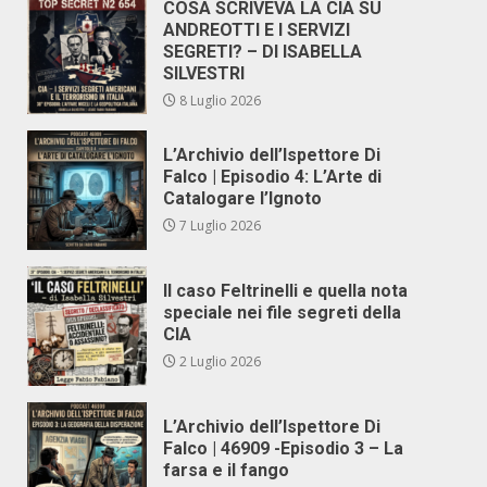
COSA SCRIVEVA LA CIA SU
ANDREOTTI E I SERVIZI
SEGRETI? – DI ISABELLA
SILVESTRI
8 Luglio 2026
L’Archivio dell’Ispettore Di
Falco | Episodio 4: L’Arte di
Catalogare l’Ignoto
7 Luglio 2026
Il caso Feltrinelli e quella nota
speciale nei file segreti della
CIA
2 Luglio 2026
L’Archivio dell’Ispettore Di
Falco | 46909 -Episodio 3 – La
farsa e il fango