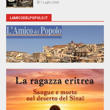
1 Luglio 2026
LAMICODELPOPOLO.IT