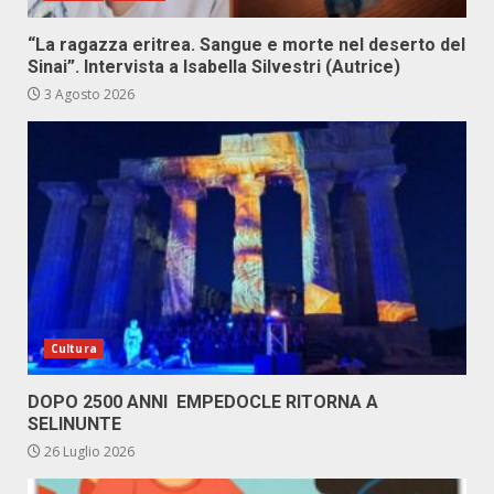
“La ragazza eritrea. Sangue e morte nel deserto del
Sinai”. Intervista a Isabella Silvestri (Autrice)
3 Agosto 2026
Cultura
DOPO 2500 ANNI EMPEDOCLE RITORNA A
SELINUNTE
26 Luglio 2026