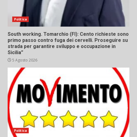
Politica
South working. Tomarchio (FI): Cento richieste sono
primo passo contro fuga dei cervelli. Proseguire su
strada per garantire sviluppo e occupazione in
Sicilia”
5 Agosto 2026
Politica