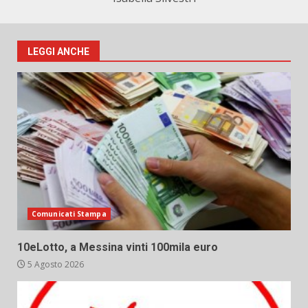
LEGGI ANCHE
Comunicati Stampa
10eLotto, a Messina vinti 100mila euro
5 Agosto 2026