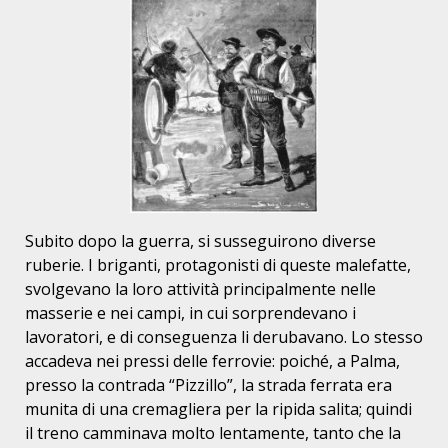
Subito dopo la guerra, si susseguirono diverse
ruberie. I briganti, protagonisti di queste malefatte,
svolgevano la loro attività principalmente nelle
masserie e nei campi, in cui sorprendevano i
lavoratori, e di conseguenza li derubavano. Lo stesso
accadeva nei pressi delle ferrovie: poiché, a Palma,
presso la contrada “Pizzillo”, la strada ferrata era
munita di una cremagliera per la ripida salita; quindi
il treno camminava molto lentamente, tanto che la