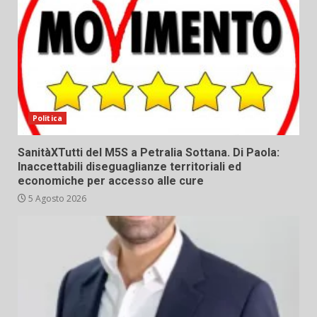
Politica
SanitàXTutti del M5S a Petralia Sottana. Di Paola:
Inaccettabili diseguaglianze territoriali ed
economiche per accesso alle cure
5 Agosto 2026