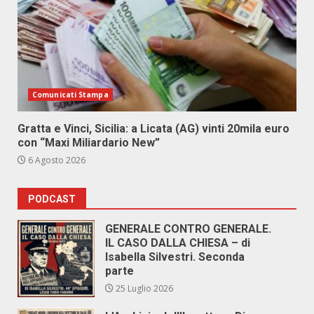
Comunicati Stampa
Gratta e Vinci, Sicilia: a Licata (AG) vinti 20mila euro
con “Maxi Miliardario New”
6 Agosto 2026
PODCAST
GENERALE CONTRO GENERALE.
IL CASO DALLA CHIESA – di
Isabella Silvestri. Seconda
parte
25 Luglio 2026