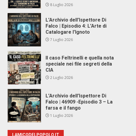
8 Luglio 2026
L’Archivio dell’Ispettore Di
Falco | Episodio 4: L’Arte di
Catalogare l’Ignoto
7 Luglio 2026
Il caso Feltrinelli e quella nota
speciale nei file segreti della
CIA
2 Luglio 2026
L’Archivio dell’Ispettore Di
Falco | 46909 -Episodio 3 – La
farsa e il fango
1 Luglio 2026
LAMICODELPOPOLO.IT