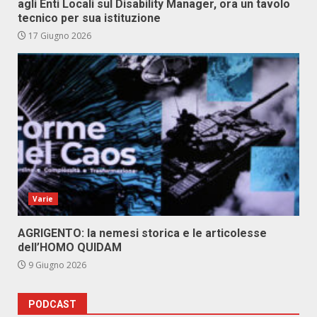
agli Enti Locali sul Disability Manager, ora un tavolo
tecnico per sua istituzione
17 Giugno 2026
Varie
AGRIGENTO: la nemesi storica e le articolesse
dell’HOMO QUIDAM
9 Giugno 2026
PODCAST