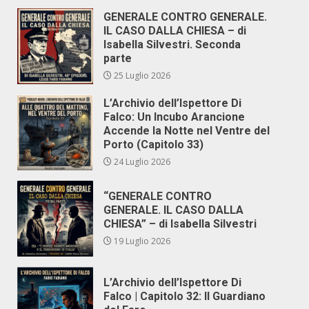
GENERALE CONTRO GENERALE.
IL CASO DALLA CHIESA – di
Isabella Silvestri. Seconda
parte
25 Luglio 2026
L’Archivio dell’Ispettore Di
Falco: Un Incubo Arancione
Accende la Notte nel Ventre del
Porto (Capitolo 33)
24 Luglio 2026
“GENERALE CONTRO
GENERALE. IL CASO DALLA
CHIESA” – di Isabella Silvestri
19 Luglio 2026
L’Archivio dell’Ispettore Di
Falco | Capitolo 32: Il Guardiano