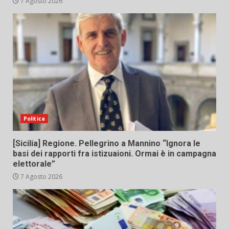
7 Agosto 2026
Politica
[Sicilia] Regione. Pellegrino a Mannino “Ignora le
basi dei rapporti fra istizuaioni. Ormai è in campagna
elettorale”
7 Agosto 2026