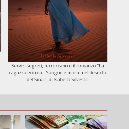
Servizi segreti, terrorismo e il romanzo "La
ragazza eritrea - Sangue e morte nel deserto
del Sinai", di Isabella Silvestri