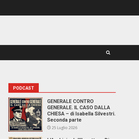
PODCAST
GENERALE CONTRO
GENERALE. IL CASO DALLA
CHIESA – di Isabella Silvestri.
Seconda parte
25 Luglio 2026