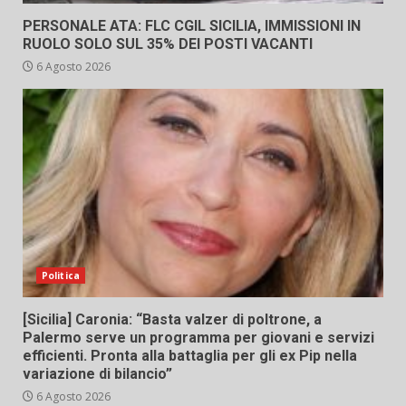
PERSONALE ATA: FLC CGIL SICILIA, IMMISSIONI IN
RUOLO SOLO SUL 35% DEI POSTI VACANTI
6 Agosto 2026
Politica
[Sicilia] Caronia: “Basta valzer di poltrone, a
Palermo serve un programma per giovani e servizi
efficienti. Pronta alla battaglia per gli ex Pip nella
variazione di bilancio”
6 Agosto 2026