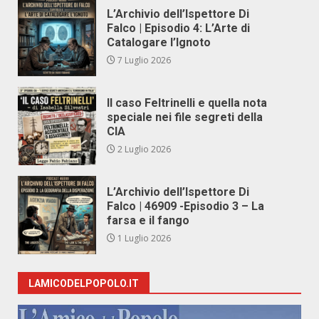
L’Archivio dell’Ispettore Di
Falco | Episodio 4: L’Arte di
Catalogare l’Ignoto
7 Luglio 2026
Il caso Feltrinelli e quella nota
speciale nei file segreti della
CIA
2 Luglio 2026
L’Archivio dell’Ispettore Di
Falco | 46909 -Episodio 3 – La
farsa e il fango
1 Luglio 2026
LAMICODELPOPOLO.IT