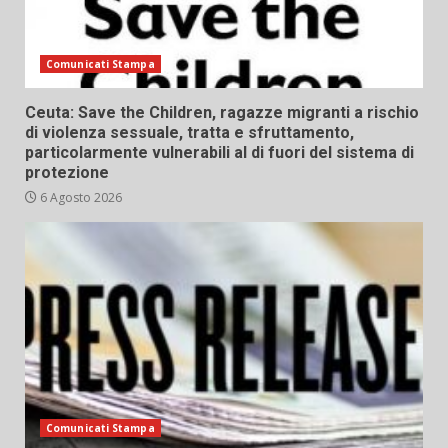
Comunicati Stampa
Ceuta: Save the Children, ragazze migranti a rischio
di violenza sessuale, tratta e sfruttamento,
particolarmente vulnerabili al di fuori del sistema di
protezione
6 Agosto 2026
Comunicati Stampa