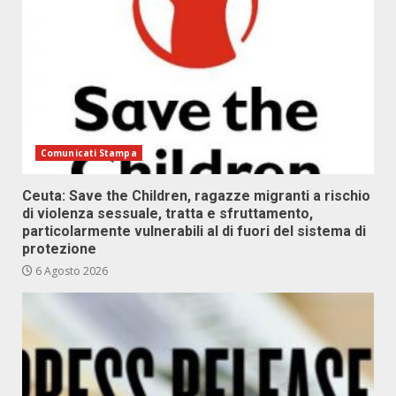
Comunicati Stampa
Ceuta: Save the Children, ragazze migranti a rischio
di violenza sessuale, tratta e sfruttamento,
particolarmente vulnerabili al di fuori del sistema di
protezione
6 Agosto 2026