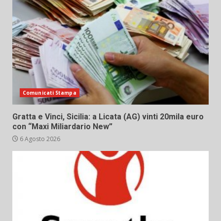
Comunicati Stampa
Gratta e Vinci, Sicilia: a Licata (AG) vinti 20mila euro
con “Maxi Miliardario New”
6 Agosto 2026