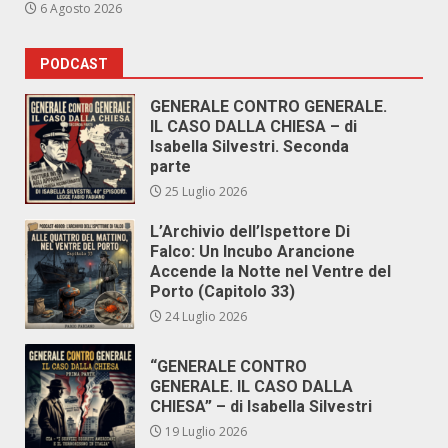
6 Agosto 2026
PODCAST
GENERALE CONTRO GENERALE.
IL CASO DALLA CHIESA – di
Isabella Silvestri. Seconda
parte
25 Luglio 2026
L’Archivio dell’Ispettore Di
Falco: Un Incubo Arancione
Accende la Notte nel Ventre del
Porto (Capitolo 33)
24 Luglio 2026
“GENERALE CONTRO
GENERALE. IL CASO DALLA
CHIESA” – di Isabella Silvestri
19 Luglio 2026