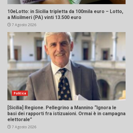
10eLotto: in Sicilia tripletta da 100mila euro – Lotto,
a Misilmeri (PA) vinti 13.500 euro
7 Agosto 2026
Politica
[Sicilia] Regione. Pellegrino a Mannino “Ignora le
basi dei rapporti fra istizuaioni. Ormai è in campagna
elettorale”
7 Agosto 2026