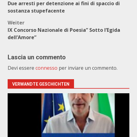
Due arresti per detenzione ai fini di spaccio di
sostanza stupefacente
Weiter
IX Concorso Nazionale di Poesia” Sotto l’Egida
dell’Amore”
Lascia un commento
Devi essere
connesso
per inviare un commento.
VERWANDTE GESCHICHTEN