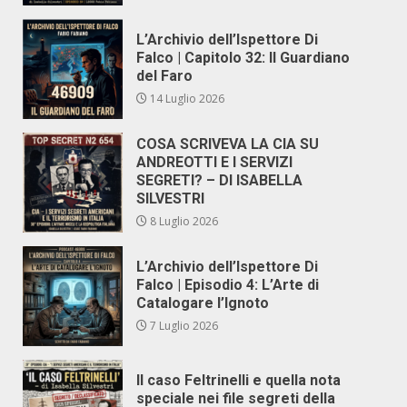
L’Archivio dell’Ispettore Di
Falco | Capitolo 32: Il Guardiano
del Faro
14 Luglio 2026
COSA SCRIVEVA LA CIA SU
ANDREOTTI E I SERVIZI
SEGRETI? – DI ISABELLA
SILVESTRI
8 Luglio 2026
L’Archivio dell’Ispettore Di
Falco | Episodio 4: L’Arte di
Catalogare l’Ignoto
7 Luglio 2026
Il caso Feltrinelli e quella nota
speciale nei file segreti della