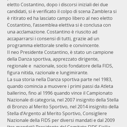
eletto Costantino, dopo i discorsi iniziali dei due
candidati, si è verificato il colpo di scena Zamblera si
è ritirato ed ha lasciato campo libero al neo eletto
Costantino, l’assemblea elettiva si è conclusa con
una acclamazione. Costantino è riuscito ad
accaparrarsi i consensi di tutti, grazie ad un
programma elettorale snello e convincente.
Il neo Presidente Costantino, è stato un campione
della Danza sportiva, apprezzato dirigente,
regionale e nazionale, socio fondatore della FIDS,
figura nitida, razionale e lungimirante.
La sua storia nella Danza sportiva parte nel 1983,
quando comincia a muovere i primi passi da Atleta
ballerino, fino al 1996 quando vince il Campionato
Nazionale di categoria, nel 2007 insignito della Stella
di Bronzo al Merito Sportivo, nel 2014 insignito della
Stella d’Argento al Merito Sportivo, Consigliere
Nazionale della FIDS per diversi mandati e dal 2009