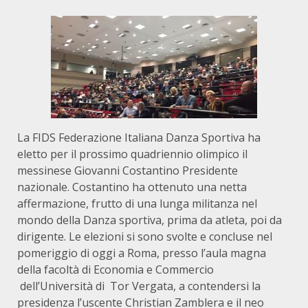
La FIDS Federazione Italiana Danza Sportiva ha
eletto per il prossimo quadriennio olimpico il
messinese Giovanni Costantino Presidente
nazionale. Costantino ha ottenuto una netta
affermazione, frutto di una lunga militanza nel
mondo della Danza sportiva, prima da atleta, poi da
dirigente. Le elezioni si sono svolte e concluse nel
pomeriggio di oggi a Roma, presso l’aula magna
della facoltà di Economia e Commercio
dell’Università di Tor Vergata, a contendersi la
presidenza l’uscente Christian Zamblera e il neo