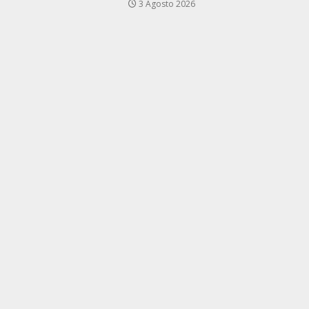
3 Agosto 2026