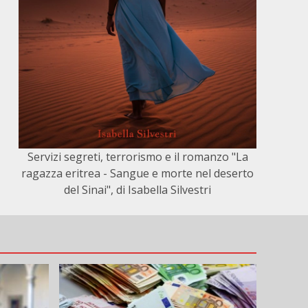
Servizi segreti, terrorismo e il romanzo "La
ragazza eritrea - Sangue e morte nel deserto
del Sinai", di Isabella Silvestri