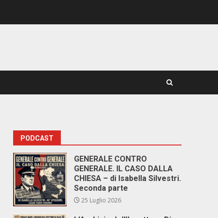
PODCAST
GENERALE CONTRO
GENERALE. IL CASO DALLA
CHIESA – di Isabella Silvestri.
Seconda parte
25 Luglio 2026