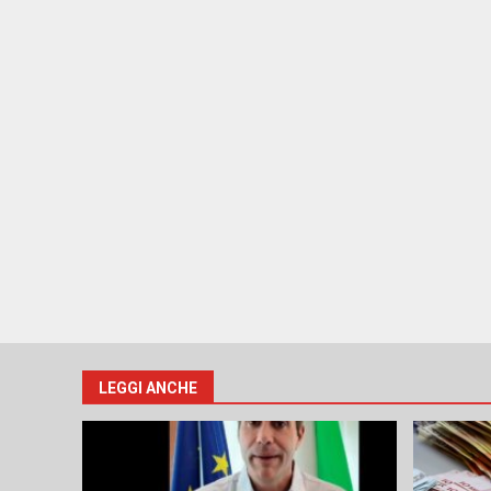
LEGGI ANCHE