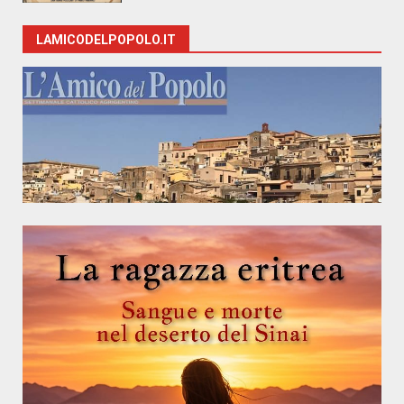
LAMICODELPOPOLO.IT