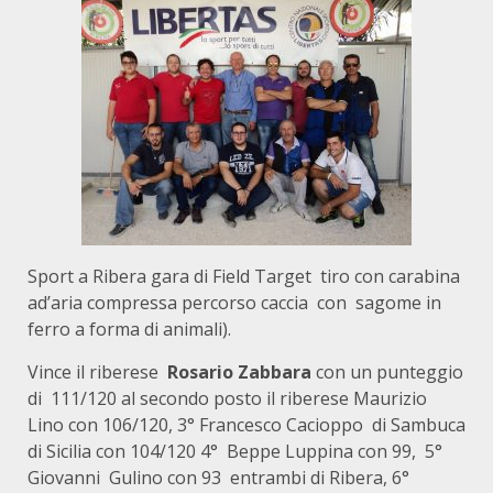
Sport a Ribera gara di Field Target tiro con carabina
ad’aria compressa percorso caccia con sagome in
ferro a forma di animali).
Vince il riberese
Rosario Zabbara
con un punteggio
di 111/120 al secondo posto il riberese Maurizio
Lino con 106/120, 3° Francesco Cacioppo di Sambuca
di Sicilia con 104/120 4° Beppe Luppina con 99, 5°
Giovanni Gulino con 93 entrambi di Ribera, 6°