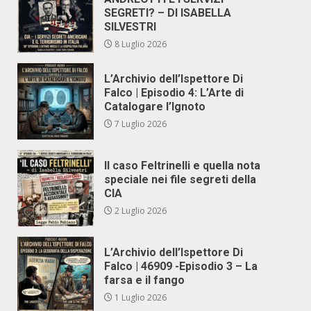
SEGRETI? – DI ISABELLA
SILVESTRI
8 Luglio 2026
L’Archivio dell’Ispettore Di
Falco | Episodio 4: L’Arte di
Catalogare l’Ignoto
7 Luglio 2026
Il caso Feltrinelli e quella nota
speciale nei file segreti della
CIA
2 Luglio 2026
L’Archivio dell’Ispettore Di
Falco | 46909 -Episodio 3 – La
farsa e il fango
1 Luglio 2026