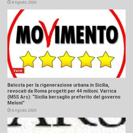
8 Agosto 2026
Varie
Batosta per la rigenerazione urbana in Sicilia,
revocati da Roma progetti per 44 milioni. Varrica
(M5S Ars): “Sicilia bersaglio preferito del governo
Meloni”
8 Agosto 2026