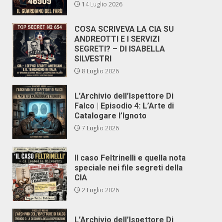
14 Luglio 2026
COSA SCRIVEVA LA CIA SU
ANDREOTTI E I SERVIZI
SEGRETI? – DI ISABELLA
SILVESTRI
8 Luglio 2026
L’Archivio dell’Ispettore Di
Falco | Episodio 4: L’Arte di
Catalogare l’Ignoto
7 Luglio 2026
Il caso Feltrinelli e quella nota
speciale nei file segreti della
CIA
2 Luglio 2026
L’Archivio dell’Ispettore Di