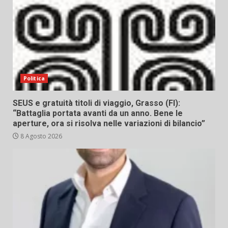
Politica
SEUS e gratuità titoli di viaggio, Grasso (FI):
“Battaglia portata avanti da un anno. Bene le
aperture, ora si risolva nelle variazioni di bilancio”
8 Agosto 2026