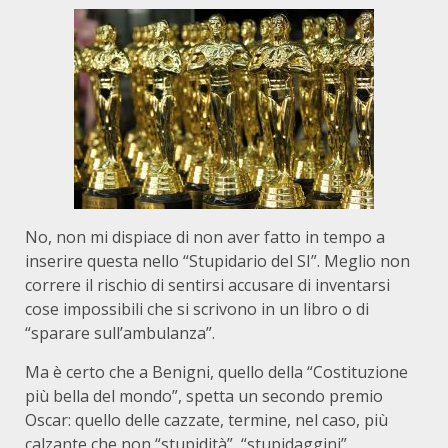
No, non mi dispiace di non aver fatto in tempo a
inserire questa nello “Stupidario del SI”. Meglio non
correre il rischio di sentirsi accusare di inventarsi
cose impossibili che si scrivono in un libro o di
“sparare sull’ambulanza”.
Ma è certo che a Benigni, quello della “Costituzione
più bella del mondo”, spetta un secondo premio
Oscar: quello delle cazzate, termine, nel caso, più
calzante che non “stupidità”, “stupidaggini”.