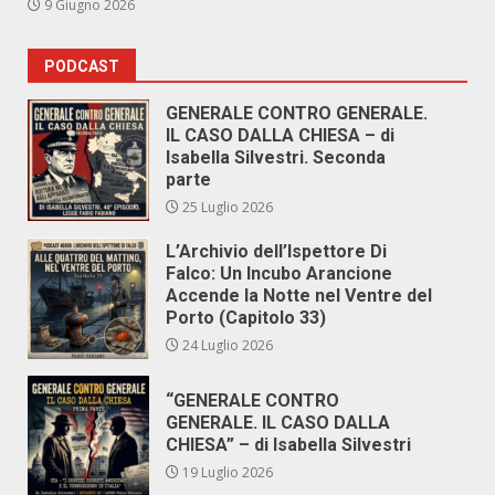
9 Giugno 2026
PODCAST
GENERALE CONTRO GENERALE.
IL CASO DALLA CHIESA – di
Isabella Silvestri. Seconda
parte
25 Luglio 2026
L’Archivio dell’Ispettore Di
Falco: Un Incubo Arancione
Accende la Notte nel Ventre del
Porto (Capitolo 33)
24 Luglio 2026
“GENERALE CONTRO
GENERALE. IL CASO DALLA
CHIESA” – di Isabella Silvestri
19 Luglio 2026