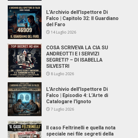
L’Archivio dell’Ispettore Di
Falco | Capitolo 32: Il Guardiano
del Faro
14 Luglio 2026
COSA SCRIVEVA LA CIA SU
ANDREOTTI E I SERVIZI
SEGRETI? – DI ISABELLA
SILVESTRI
8 Luglio 2026
L’Archivio dell’Ispettore Di
Falco | Episodio 4: L’Arte di
Catalogare l’Ignoto
7 Luglio 2026
Il caso Feltrinelli e quella nota
speciale nei file segreti della