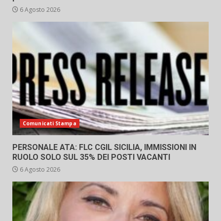
6 Agosto 2026
Comunicati Stampa
PERSONALE ATA: FLC CGIL SICILIA, IMMISSIONI IN
RUOLO SOLO SUL 35% DEI POSTI VACANTI
6 Agosto 2026