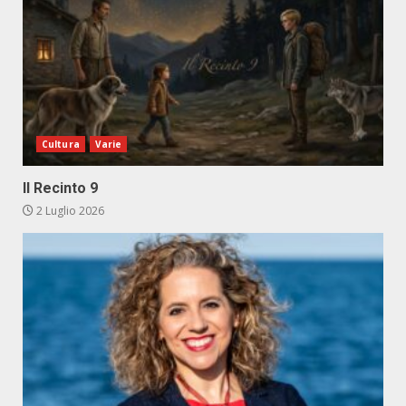
Cultura
Varie
Il Recinto 9
2 Luglio 2026