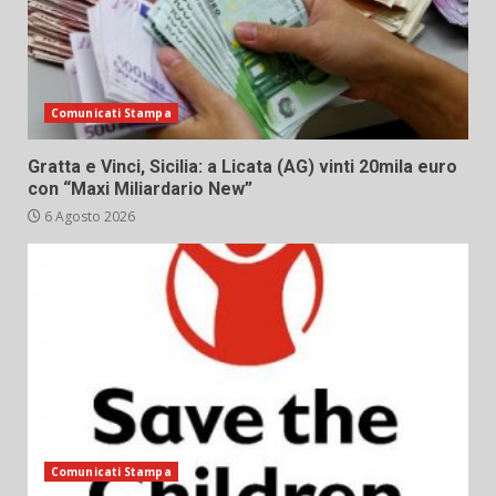
Comunicati Stampa
Gratta e Vinci, Sicilia: a Licata (AG) vinti 20mila euro
con “Maxi Miliardario New”
6 Agosto 2026
Comunicati Stampa