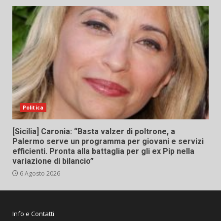
Politica
[Sicilia] Caronia: “Basta valzer di poltrone, a
Palermo serve un programma per giovani e servizi
efficienti. Pronta alla battaglia per gli ex Pip nella
variazione di bilancio”
6 Agosto 2026
Info e Contatti