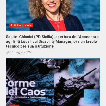
Politica
Varie
Salute: Chinnici (PD Sicilia): apertura dell’Assessora
agli Enti Locali sul Disability Manager, ora un tavolo
tecnico per sua istituzione
17 Giugno 2026