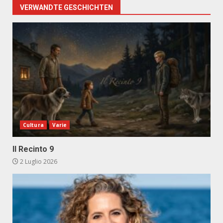
VERWANDTE GESCHICHTEN
Cultura
Varie
Il Recinto 9
2 Luglio 2026