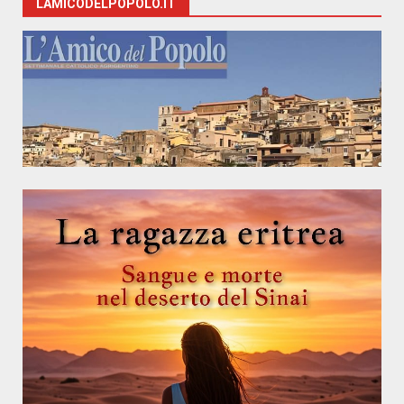
LAMICODELPOPOLO.IT