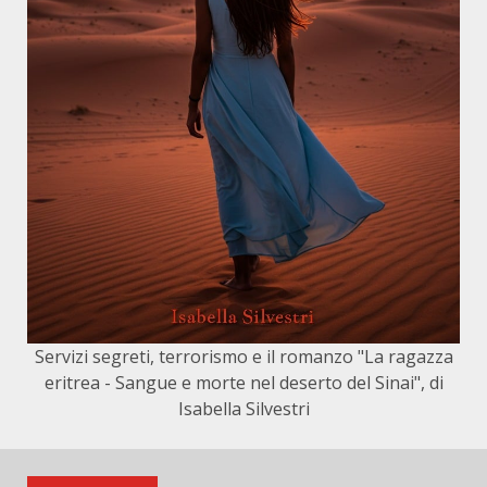
Servizi segreti, terrorismo e il romanzo "La ragazza
eritrea - Sangue e morte nel deserto del Sinai", di
Isabella Silvestri