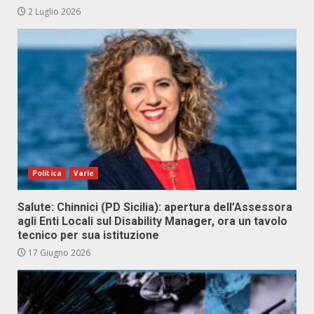
2 Luglio 2026
Politica
Varie
Salute: Chinnici (PD Sicilia): apertura dell’Assessora
agli Enti Locali sul Disability Manager, ora un tavolo
tecnico per sua istituzione
17 Giugno 2026