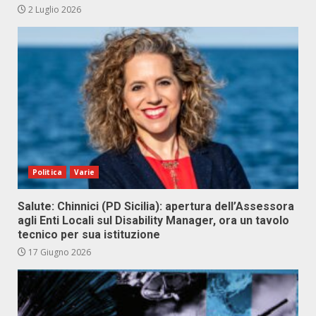
2 Luglio 2026
Politica
Varie
Salute: Chinnici (PD Sicilia): apertura dell’Assessora
agli Enti Locali sul Disability Manager, ora un tavolo
tecnico per sua istituzione
17 Giugno 2026