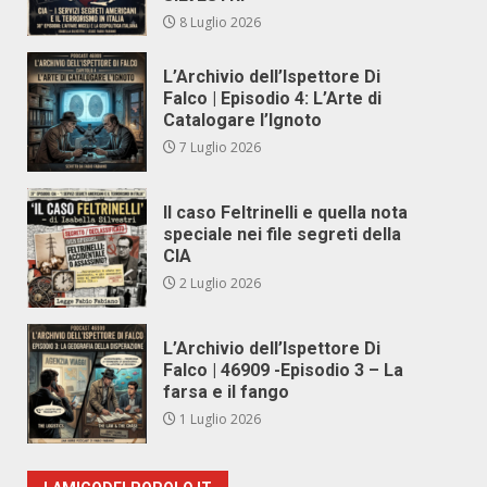
8 Luglio 2026
L’Archivio dell’Ispettore Di
Falco | Episodio 4: L’Arte di
Catalogare l’Ignoto
7 Luglio 2026
Il caso Feltrinelli e quella nota
speciale nei file segreti della
CIA
2 Luglio 2026
L’Archivio dell’Ispettore Di
Falco | 46909 -Episodio 3 – La
farsa e il fango
1 Luglio 2026