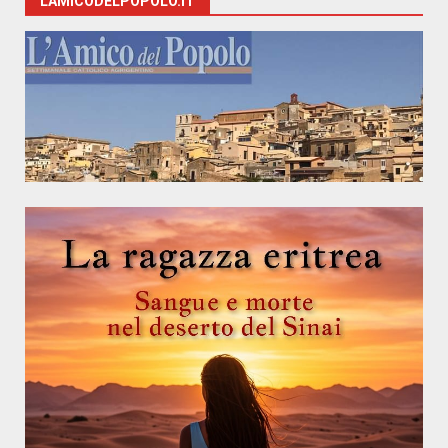
LAMICODELPOPOLO.IT