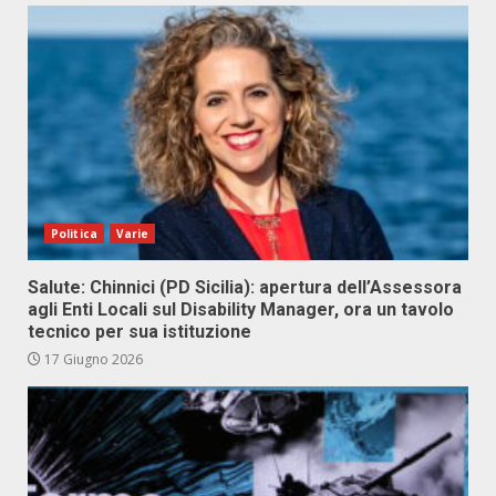
Politica
Varie
Salute: Chinnici (PD Sicilia): apertura dell’Assessora
agli Enti Locali sul Disability Manager, ora un tavolo
tecnico per sua istituzione
17 Giugno 2026