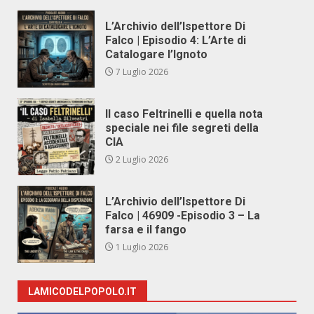
L’Archivio dell’Ispettore Di
Falco | Episodio 4: L’Arte di
Catalogare l’Ignoto
7 Luglio 2026
Il caso Feltrinelli e quella nota
speciale nei file segreti della
CIA
2 Luglio 2026
L’Archivio dell’Ispettore Di
Falco | 46909 -Episodio 3 – La
farsa e il fango
1 Luglio 2026
LAMICODELPOPOLO.IT