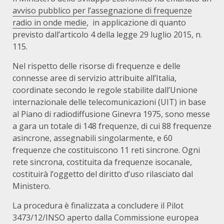
avviso pubblico per l’assegnazione di frequenze
radio in onde medie
, in applicazione di quanto
previsto dall’articolo 4 della legge 29 luglio 2015, n.
115.
Nel rispetto delle risorse di frequenze e delle
connesse aree di servizio attribuite all’Italia,
coordinate secondo le regole stabilite dall’Unione
internazionale delle telecomunicazioni (UIT) in base
al Piano di radiodiffusione Ginevra 1975, sono messe
a gara un totale di 148 frequenze, di cui 88 frequenze
asincrone, assegnabili singolarmente, e 60
frequenze che costituiscono 11 reti sincrone. Ogni
rete sincrona, costituita da frequenze isocanale,
costituirà l’oggetto del diritto d’uso rilasciato dal
Ministero.
La procedura è finalizzata a concludere il Pilot
3473/12/INSO aperto dalla Commissione europea