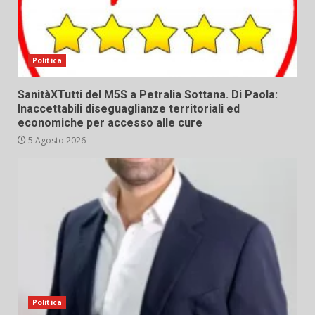
Politica
SanitàXTutti del M5S a Petralia Sottana. Di Paola:
Inaccettabili diseguaglianze territoriali ed
economiche per accesso alle cure
5 Agosto 2026
Politica