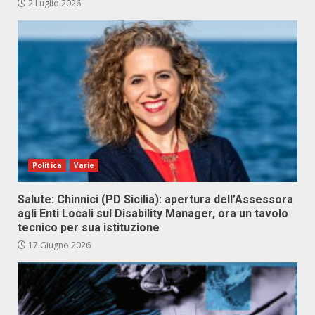
2 Luglio 2026
Politica
Varie
Salute: Chinnici (PD Sicilia): apertura dell’Assessora
agli Enti Locali sul Disability Manager, ora un tavolo
tecnico per sua istituzione
17 Giugno 2026