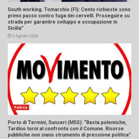
South working. Tomarchio (FI): Cento richieste sono
primo passo contro fuga dei cervelli. Proseguire su
strada per garantire sviluppo e occupazione in
Sicilia”
5 Agosto 2026
Politica
Porto di Termini, Sunseri (M5S): “Basta polemiche,
Tardino torni al confronto con il Comune. Risorse
pubbliche non siano strumento di pressione politica”