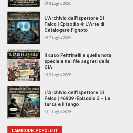
8 Luglio 2026
L’Archivio dell’Ispettore Di
Falco | Episodio 4: L’Arte di
Catalogare l’Ignoto
7 Luglio 2026
Il caso Feltrinelli e quella nota
speciale nei file segreti della
CIA
2 Luglio 2026
L’Archivio dell’Ispettore Di
Falco | 46909 -Episodio 3 – La
farsa e il fango
1 Luglio 2026
LAMICODELPOPOLO.IT