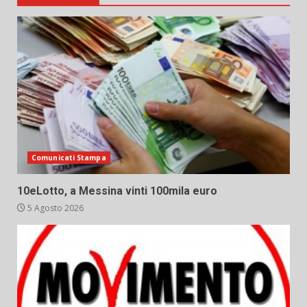
Comunicati Stampa
10eLotto, a Messina vinti 100mila euro
5 Agosto 2026