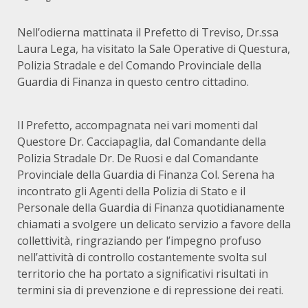
Nell’odierna mattinata il Prefetto di Treviso, Dr.ssa
Laura Lega, ha visitato la Sale Operative di Questura,
Polizia Stradale e del Comando Provinciale della
Guardia di Finanza in questo centro cittadino.
Il Prefetto, accompagnata nei vari momenti dal
Questore Dr. Cacciapaglia, dal Comandante della
Polizia Stradale Dr. De Ruosi e dal Comandante
Provinciale della Guardia di Finanza Col. Serena ha
incontrato gli Agenti della Polizia di Stato e il
Personale della Guardia di Finanza quotidianamente
chiamati a svolgere un delicato servizio a favore della
collettività, ringraziando per l’impegno profuso
nell’attività di controllo costantemente svolta sul
territorio che ha portato a significativi risultati in
termini sia di prevenzione e di repressione dei reati.