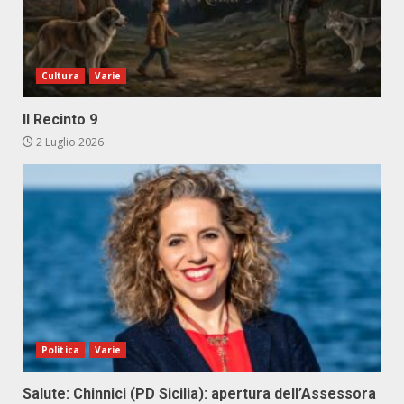
Cultura
Varie
Il Recinto 9
2 Luglio 2026
Politica
Varie
Salute: Chinnici (PD Sicilia): apertura dell’Assessora