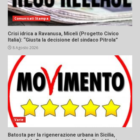
Comunicati Stampa
Crisi idrica a Ravanusa, Miceli (Progetto Civico
Italia): “Giusta la decisione del sindaco Pitrola”
8 Agosto 2026
Varie
Batosta per la rigenerazione urbana in Sicilia,