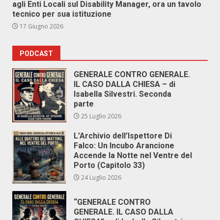
agli Enti Locali sul Disability Manager, ora un tavolo
tecnico per sua istituzione
17 Giugno 2026
PODCAST
GENERALE CONTRO GENERALE.
IL CASO DALLA CHIESA – di
Isabella Silvestri. Seconda
parte
25 Luglio 2026
L’Archivio dell’Ispettore Di
Falco: Un Incubo Arancione
Accende la Notte nel Ventre del
Porto (Capitolo 33)
24 Luglio 2026
“GENERALE CONTRO
GENERALE. IL CASO DALLA