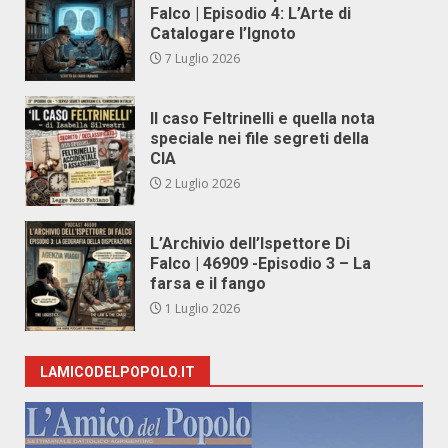
Falco | Episodio 4: L’Arte di
Catalogare l’Ignoto
7 Luglio 2026
Il caso Feltrinelli e quella nota
speciale nei file segreti della
CIA
2 Luglio 2026
L’Archivio dell’Ispettore Di
Falco | 46909 -Episodio 3 – La
farsa e il fango
1 Luglio 2026
LAMICODELPOPOLO.IT