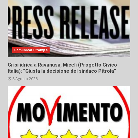
Comunicati Stampa
Crisi idrica a Ravanusa, Miceli (Progetto Civico
Italia): “Giusta la decisione del sindaco Pitrola”
8 Agosto 2026