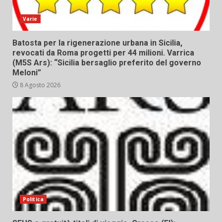
Varie
Batosta per la rigenerazione urbana in Sicilia,
revocati da Roma progetti per 44 milioni. Varrica
(M5S Ars): “Sicilia bersaglio preferito del governo
Meloni”
8 Agosto 2026
Politica