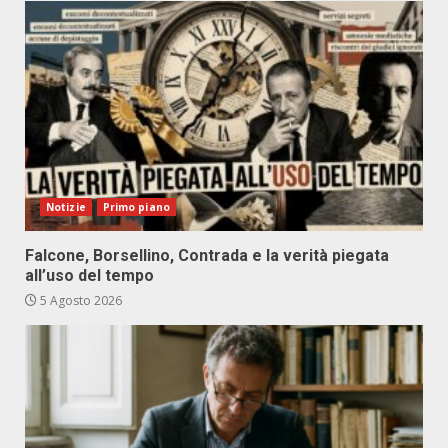
Notizie
Primo piano
Falcone, Borsellino, Contrada e la verità piegata
all’uso del tempo
5 Agosto 2026