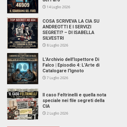
14 Luglio 2026
COSA SCRIVEVA LA CIA SU
ANDREOTTI E I SERVIZI
SEGRETI? – DI ISABELLA
SILVESTRI
8 Luglio 2026
L’Archivio dell’Ispettore Di
Falco | Episodio 4: L’Arte di
Catalogare l’Ignoto
7 Luglio 2026
Il caso Feltrinelli e quella nota
speciale nei file segreti della
CIA
2 Luglio 2026