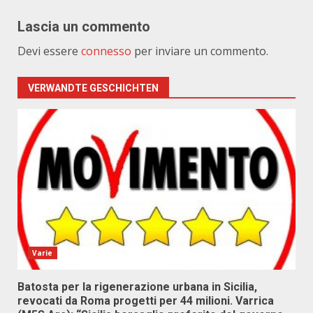
Lascia un commento
Devi essere
connesso
per inviare un commento.
VERWANDTE GESCHICHTEN
Varie
Batosta per la rigenerazione urbana in Sicilia,
revocati da Roma progetti per 44 milioni. Varrica