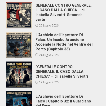
GENERALE CONTRO GENERALE.
IL CASO DALLA CHIESA – di
Isabella Silvestri. Seconda
parte
25 Luglio 2026
L’Archivio dell’Ispettore Di
Falco: Un Incubo Arancione
Accende la Notte nel Ventre del
Porto (Capitolo 33)
24 Luglio 2026
“GENERALE CONTRO
GENERALE. IL CASO DALLA
CHIESA” – di Isabella Silvestri
19 Luglio 2026
L’Archivio dell’Ispettore Di
Falco | Capitolo 32: Il Guardiano
del Faro