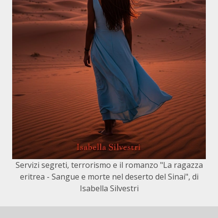
Servizi segreti, terrorismo e il romanzo "La ragazza
eritrea - Sangue e morte nel deserto del Sinai", di
Isabella Silvestri