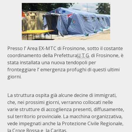
Presso l’ Area EX-MTC di Frosinone, sotto il costante
coordinamento della Prefettura
U.T.G.
di Frosinone, è
stata installata una nuova tendopoli per
fronteggiare l’ emergenza profughi di questi ultimi
giorni.
La struttura ospita già alcune decine di immigrati,
che, nei prossimi giorni, verranno collocati nelle
varie strutture di accoglienza presenti, diffusamente,
sul territorio provinciale. La macchina organizzativa,
vede impegnati anche la Protezione Civile Regionale,
la Croce Rossa e la Caritas.