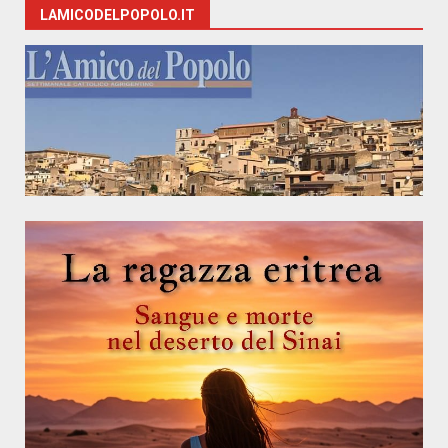
LAMICODELPOPOLO.IT