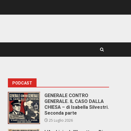
PODCAST
GENERALE CONTRO
GENERALE. IL CASO DALLA
CHIESA – di Isabella Silvestri.
Seconda parte
25 Luglio 2026