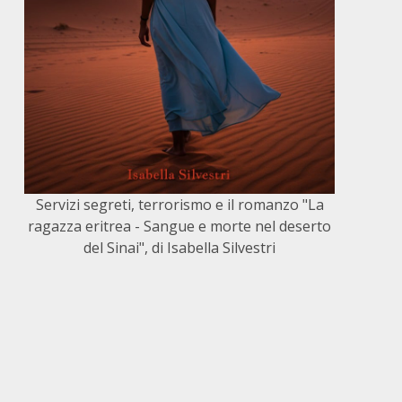
Servizi segreti, terrorismo e il romanzo "La
ragazza eritrea - Sangue e morte nel deserto
del Sinai", di Isabella Silvestri