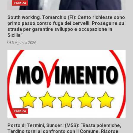
Politica
South working. Tomarchio (FI): Cento richieste sono
primo passo contro fuga dei cervelli. Proseguire su
strada per garantire sviluppo e occupazione in
Sicilia”
5 Agosto 2026
Politica
Porto di Termini, Sunseri (M5S): “Basta polemiche,
Tardino torni al confronto con il Comune. Risorse