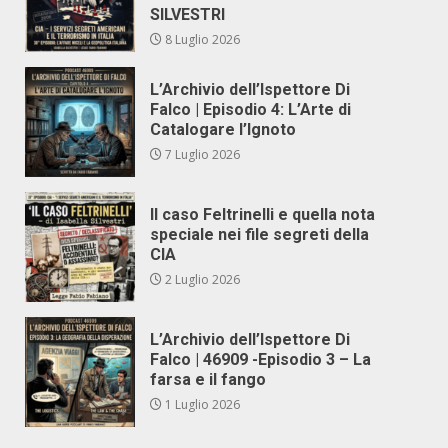
SILVESTRI
8 Luglio 2026
L’Archivio dell’Ispettore Di
Falco | Episodio 4: L’Arte di
Catalogare l’Ignoto
7 Luglio 2026
Il caso Feltrinelli e quella nota
speciale nei file segreti della
CIA
2 Luglio 2026
L’Archivio dell’Ispettore Di
Falco | 46909 -Episodio 3 – La
farsa e il fango
1 Luglio 2026