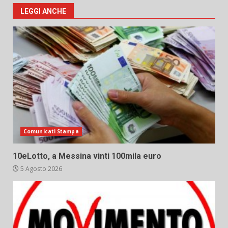
LEGGI ANCHE
Comunicati Stampa
10eLotto, a Messina vinti 100mila euro
5 Agosto 2026