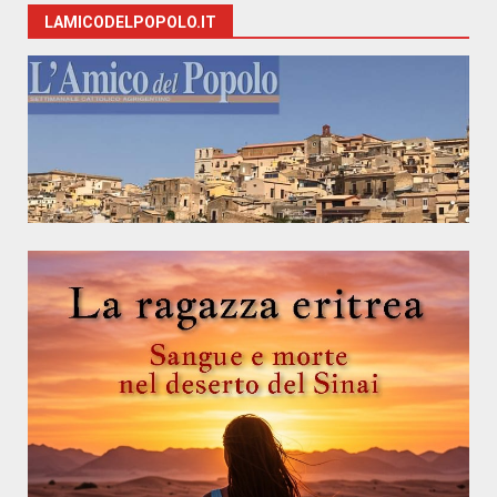
LAMICODELPOPOLO.IT