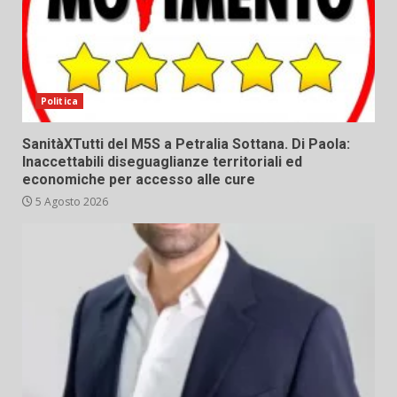
Politica
SanitàXTutti del M5S a Petralia Sottana. Di Paola:
Inaccettabili diseguaglianze territoriali ed
economiche per accesso alle cure
5 Agosto 2026