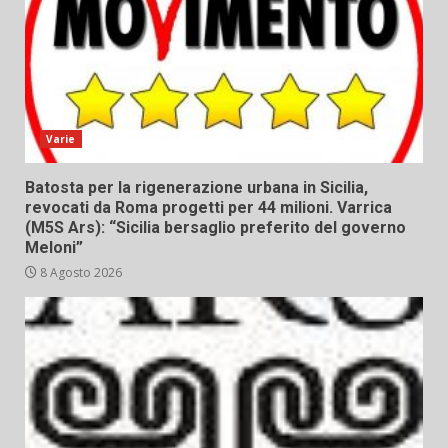
Varie
Batosta per la rigenerazione urbana in Sicilia,
revocati da Roma progetti per 44 milioni. Varrica
(M5S Ars): “Sicilia bersaglio preferito del governo
Meloni”
8 Agosto 2026