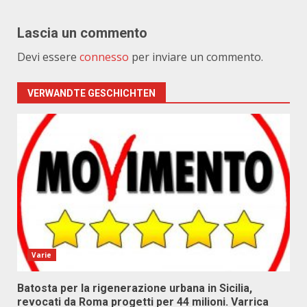
Lascia un commento
Devi essere
connesso
per inviare un commento.
VERWANDTE GESCHICHTEN
Varie
Batosta per la rigenerazione urbana in Sicilia,
revocati da Roma progetti per 44 milioni. Varrica