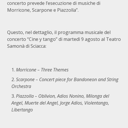
concerto prevede l’esecuzione di musiche di
Morricone, Scarpone e Piazzolla”.
Questo, nel dettaglio, il programma musicale del
concerto “Cine y tango” di martedì 9 agosto al Teatro
Samonà di Sciacca:
Morricone – Three Themes
Scarpone – Concert piece for Bandoneon and String
Orchestra
Piazzolla – Oblivion, Adios Nonino, Milonga del
Angel, Muerte del Angel, Jorge Adios, Violentango,
Libertango