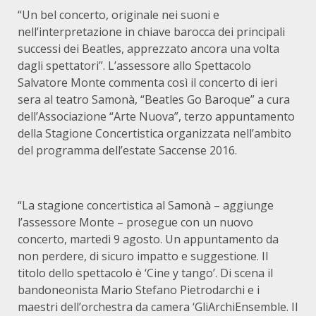
“Un bel concerto, originale nei suoni e
nell’interpretazione in chiave barocca dei principali
successi dei Beatles, apprezzato ancora una volta
dagli spettatori”. L’assessore allo Spettacolo
Salvatore Monte commenta così il concerto di ieri
sera al teatro Samonà, “Beatles Go Baroque” a cura
dell’Associazione “Arte Nuova”, terzo appuntamento
della Stagione Concertistica organizzata nell’ambito
del programma dell’estate Saccense 2016.
“La stagione concertistica al Samonà – aggiunge
l’assessore Monte – prosegue con un nuovo
concerto, martedì 9 agosto. Un appuntamento da
non perdere, di sicuro impatto e suggestione. Il
titolo dello spettacolo è ‘Cine y tango’. Di scena il
bandoneonista Mario Stefano Pietrodarchi e i
maestri dell’orchestra da camera ‘GliArchiEnsemble. Il