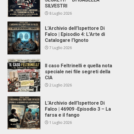
SILVESTRI
8 Luglio 2026
L’Archivio dell’Ispettore Di
Falco | Episodio 4: L’Arte di
Catalogare l’Ignoto
7 Luglio 2026
Il caso Feltrinelli e quella nota
speciale nei file segreti della
CIA
2 Luglio 2026
L’Archivio dell’Ispettore Di
Falco | 46909 -Episodio 3 – La
farsa e il fango
1 Luglio 2026