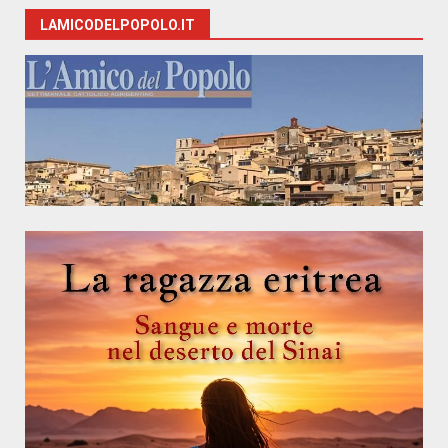
LAMICODELPOPOLO.IT