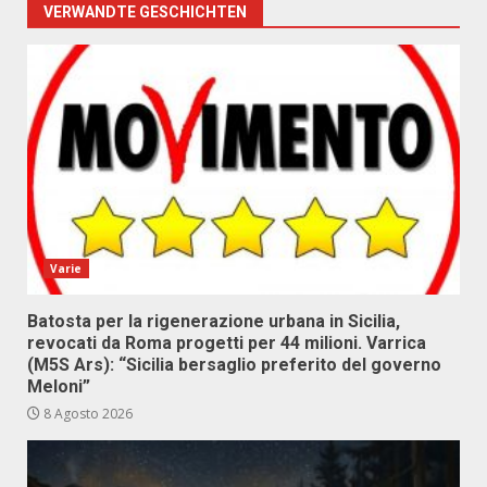
VERWANDTE GESCHICHTEN
Varie
Batosta per la rigenerazione urbana in Sicilia,
revocati da Roma progetti per 44 milioni. Varrica
(M5S Ars): “Sicilia bersaglio preferito del governo
Meloni”
8 Agosto 2026