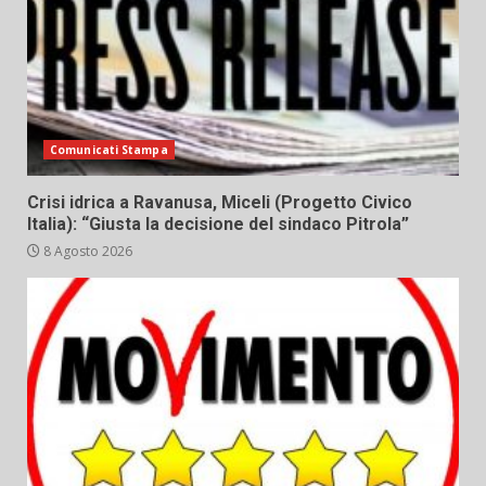
Comunicati Stampa
Crisi idrica a Ravanusa, Miceli (Progetto Civico
Italia): “Giusta la decisione del sindaco Pitrola”
8 Agosto 2026