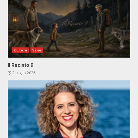
Cultura
Varie
Il Recinto 9
2 Luglio 2026