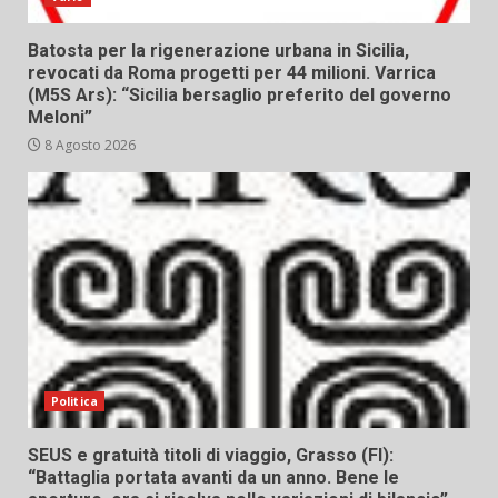
Batosta per la rigenerazione urbana in Sicilia,
revocati da Roma progetti per 44 milioni. Varrica
(M5S Ars): “Sicilia bersaglio preferito del governo
Meloni”
8 Agosto 2026
Politica
SEUS e gratuità titoli di viaggio, Grasso (FI):
“Battaglia portata avanti da un anno. Bene le