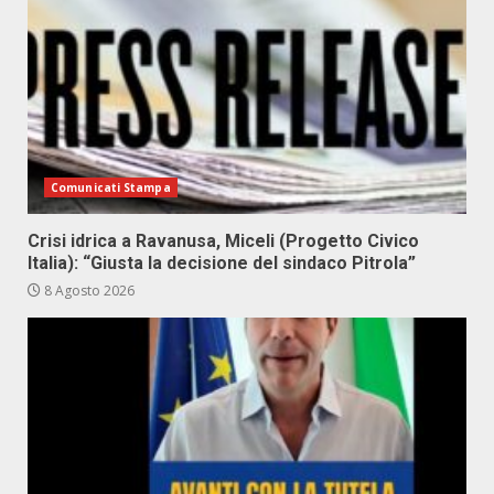
Comunicati Stampa
Crisi idrica a Ravanusa, Miceli (Progetto Civico
Italia): “Giusta la decisione del sindaco Pitrola”
8 Agosto 2026