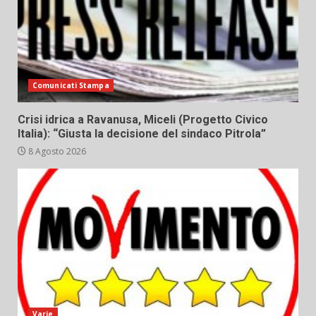
Comunicati Stampa
Crisi idrica a Ravanusa, Miceli (Progetto Civico
Italia): “Giusta la decisione del sindaco Pitrola”
8 Agosto 2026
Varie