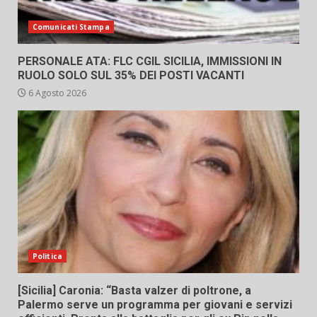
Comunicati Stampa
PERSONALE ATA: FLC CGIL SICILIA, IMMISSIONI IN
RUOLO SOLO SUL 35% DEI POSTI VACANTI
6 Agosto 2026
Politica
[Sicilia] Caronia: “Basta valzer di poltrone, a
Palermo serve un programma per giovani e servizi