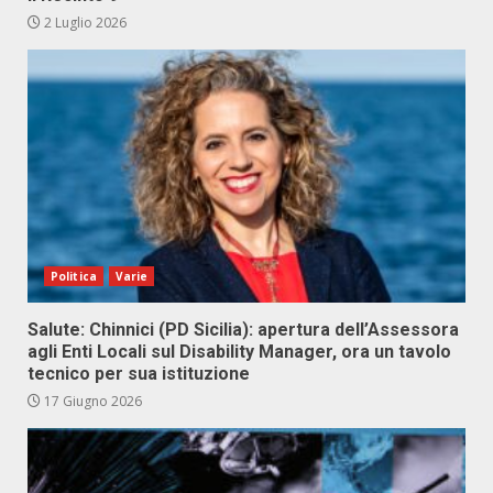
2 Luglio 2026
Politica
Varie
Salute: Chinnici (PD Sicilia): apertura dell’Assessora
agli Enti Locali sul Disability Manager, ora un tavolo
tecnico per sua istituzione
17 Giugno 2026