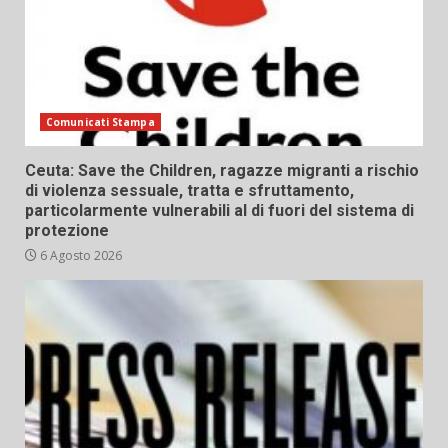
Comunicati Stampa
Ceuta: Save the Children, ragazze migranti a rischio
di violenza sessuale, tratta e sfruttamento,
particolarmente vulnerabili al di fuori del sistema di
protezione
6 Agosto 2026