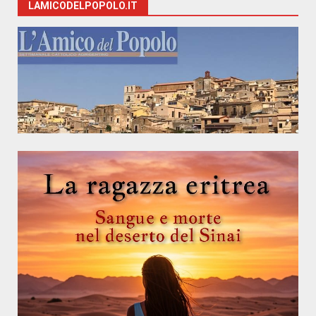
LAMICODELPOPOLO.IT