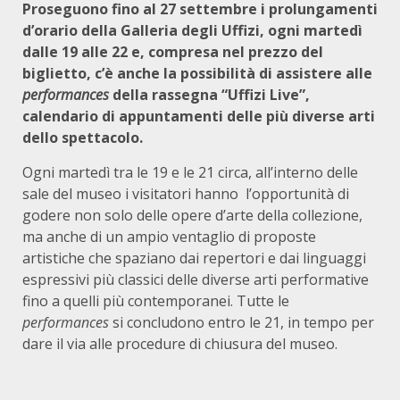
Proseguono fino al 27 settembre i prolungamenti
d’orario della Galleria degli Uffizi, ogni martedì
dalle 19 alle 22 e, compresa nel prezzo del
biglietto, c’è anche la possibilità di assistere alle
performances
della rassegna “Uffizi Live”,
calendario di appuntamenti delle più diverse arti
dello spettacolo.
Ogni martedì tra le 19 e le 21 circa, all’interno delle
sale del museo i visitatori hanno l’opportunità di
godere non solo delle opere d’arte della collezione,
ma anche di un ampio ventaglio di proposte
artistiche che spaziano dai repertori e dai linguaggi
espressivi più classici delle diverse arti performative
fino a quelli più contemporanei. Tutte le
performances
si concludono entro le 21, in tempo per
dare il via alle procedure di chiusura del museo.