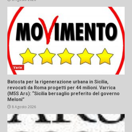
Varie
Batosta per la rigenerazione urbana in Sicilia,
revocati da Roma progetti per 44 milioni. Varrica
(M5S Ars): “Sicilia bersaglio preferito del governo
Meloni”
8 Agosto 2026