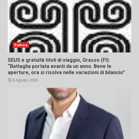
Politica
SEUS e gratuità titoli di viaggio, Grasso (FI):
“Battaglia portata avanti da un anno. Bene le
aperture, ora si risolva nelle variazioni di bilancio”
8 Agosto 2026