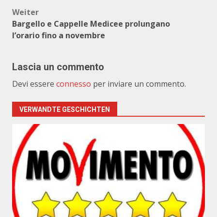
Weiter
Bargello e Cappelle Medicee prolungano
l’orario fino a novembre
Lascia un commento
Devi essere
connesso
per inviare un commento.
VERWANDTE GESCHICHTEN