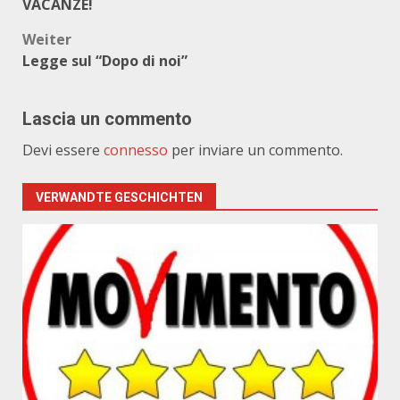
VACANZE!
Weiter
Legge sul “Dopo di noi”
Lascia un commento
Devi essere
connesso
per inviare un commento.
VERWANDTE GESCHICHTEN