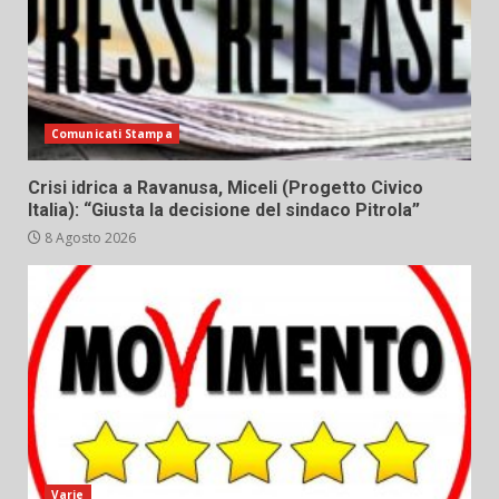
Comunicati Stampa
Crisi idrica a Ravanusa, Miceli (Progetto Civico
Italia): “Giusta la decisione del sindaco Pitrola”
8 Agosto 2026
Varie