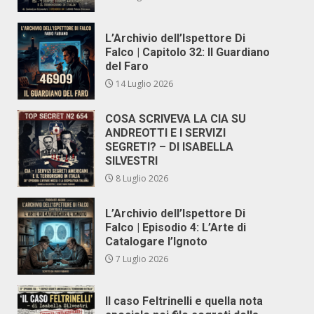
L’Archivio dell’Ispettore Di
Falco | Capitolo 32: Il Guardiano
del Faro
14 Luglio 2026
COSA SCRIVEVA LA CIA SU
ANDREOTTI E I SERVIZI
SEGRETI? – DI ISABELLA
SILVESTRI
8 Luglio 2026
L’Archivio dell’Ispettore Di
Falco | Episodio 4: L’Arte di
Catalogare l’Ignoto
7 Luglio 2026
Il caso Feltrinelli e quella nota