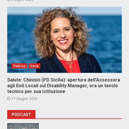
Politica
Varie
Salute: Chinnici (PD Sicilia): apertura dell’Assessora
agli Enti Locali sul Disability Manager, ora un tavolo
tecnico per sua istituzione
17 Giugno 2026
PODCAST