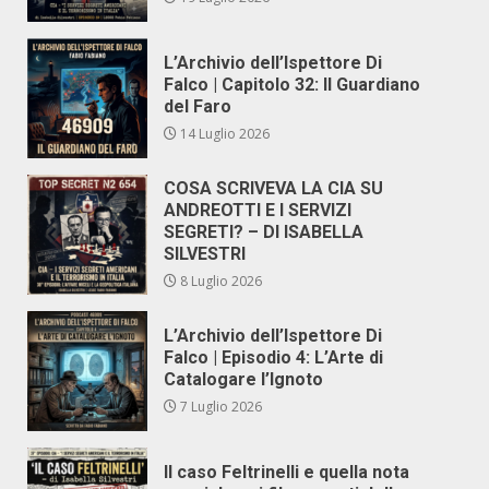
L’Archivio dell’Ispettore Di
Falco | Capitolo 32: Il Guardiano
del Faro
14 Luglio 2026
COSA SCRIVEVA LA CIA SU
ANDREOTTI E I SERVIZI
SEGRETI? – DI ISABELLA
SILVESTRI
8 Luglio 2026
L’Archivio dell’Ispettore Di
Falco | Episodio 4: L’Arte di
Catalogare l’Ignoto
7 Luglio 2026
Il caso Feltrinelli e quella nota