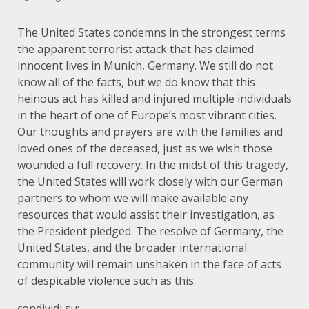
The United States condemns in the strongest terms
the apparent terrorist attack that has claimed
innocent lives in Munich, Germany. We still do not
know all of the facts, but we do know that this
heinous act has killed and injured multiple individuals
in the heart of one of Europe’s most vibrant cities.
Our thoughts and prayers are with the families and
loved ones of the deceased, just as we wish those
wounded a full recovery. In the midst of this tragedy,
the United States will work closely with our German
partners to whom we will make available any
resources that would assist their investigation, as
the President pledged. The resolve of Germany, the
United States, and the broader international
community will remain unshaken in the face of acts
of despicable violence such as this.
condividi su: