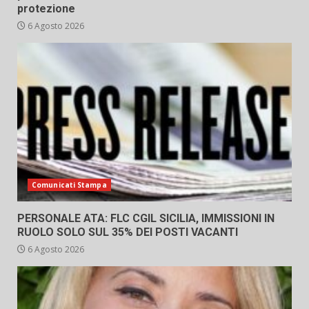
protezione
6 Agosto 2026
Comunicati Stampa
PERSONALE ATA: FLC CGIL SICILIA, IMMISSIONI IN
RUOLO SOLO SUL 35% DEI POSTI VACANTI
6 Agosto 2026