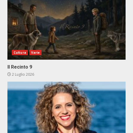
Cultura
Varie
Il Recinto 9
2 Luglio 2026