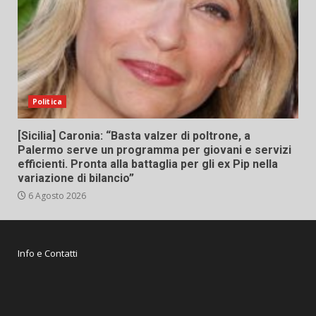
Politica
[Sicilia] Caronia: “Basta valzer di poltrone, a
Palermo serve un programma per giovani e servizi
efficienti. Pronta alla battaglia per gli ex Pip nella
variazione di bilancio”
6 Agosto 2026
Info e Contatti