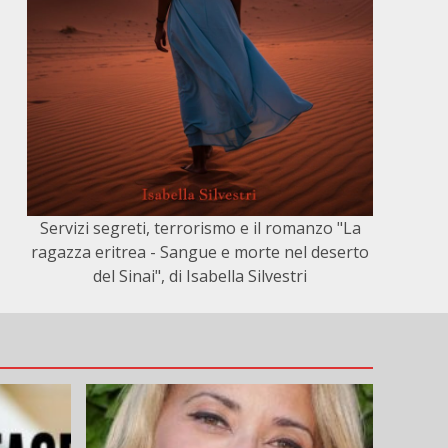
Servizi segreti, terrorismo e il romanzo "La
ragazza eritrea - Sangue e morte nel deserto
del Sinai", di Isabella Silvestri