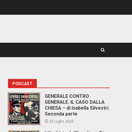
PODCAST
GENERALE CONTRO
GENERALE. IL CASO DALLA
CHIESA – di Isabella Silvestri.
Seconda parte
25 Luglio 2026