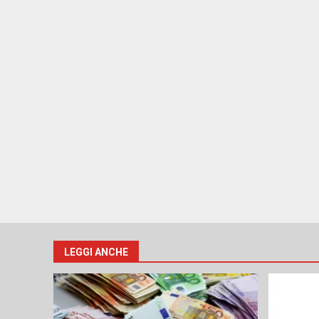
LEGGI ANCHE