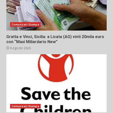
Comunicati Stampa
Gratta e Vinci, Sicilia: a Licata (AG) vinti 20mila euro
con “Maxi Miliardario New”
6 Agosto 2026
Comunicati Stampa