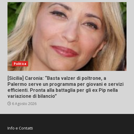
Politica
[Sicilia] Caronia: “Basta valzer di poltrone, a
Palermo serve un programma per giovani e servizi
efficienti. Pronta alla battaglia per gli ex Pip nella
variazione di bilancio”
6 Agosto 2026
Info e Contatti