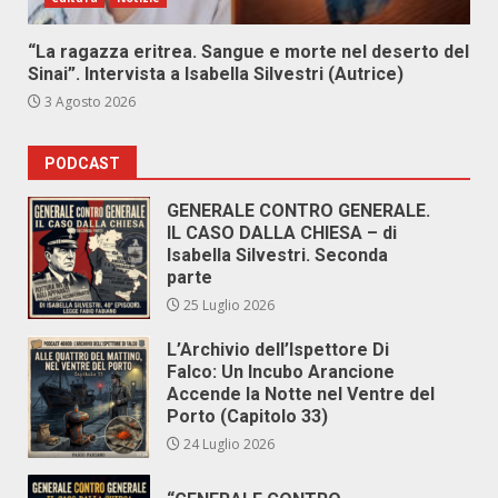
“La ragazza eritrea. Sangue e morte nel deserto del
Sinai”. Intervista a Isabella Silvestri (Autrice)
3 Agosto 2026
PODCAST
GENERALE CONTRO GENERALE.
IL CASO DALLA CHIESA – di
Isabella Silvestri. Seconda
parte
25 Luglio 2026
L’Archivio dell’Ispettore Di
Falco: Un Incubo Arancione
Accende la Notte nel Ventre del
Porto (Capitolo 33)
24 Luglio 2026